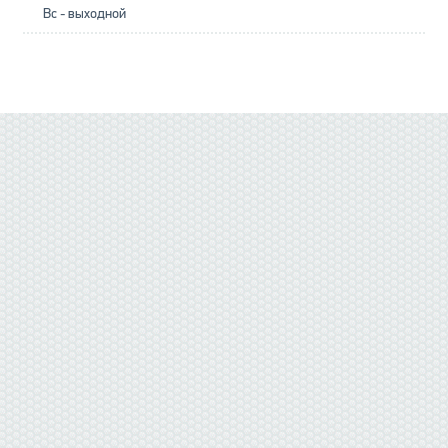
Вс - выходной