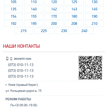
105
110
120
125
130
135
140
142
143
145
154
155
170
180
190
192
195
200
208
210
215
225
230
240
НАШИ КОНТАКТЫ
ЗВОНИТЕ НАМ:
(073) 010-11-13
(073) 010-11-13
(073) 010-11-13
г. Киев (правый берег),
ул. Кольцевая дорога, 15
РЕЖИМ РАБОТЫ:
Пн-Сб 09:00–19:00;