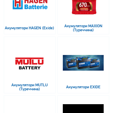
Акумулятори MAXION
Акумулятори HAGEN (Exide)
(Туреччина)
Акумулятори MUTLU
Акумулятори EXIDE
(Туреччина)