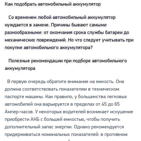
Как подобрать автомобильный аккумулятор
Со временем любой автомобильный аккумулятор
нуждается в замене. Причины бывают самыми
разнообразными: от окончания срока службы батареи до
механических повреждений. Но что следует учитывать при
покупке автомобильного аккумулятора?
Полезные рекомендации при подборе автомобильного
аккумулятора
В первую очередь обратите внимание на емкость. Она
должна соответствовать показателям в техническом
паспорте машины. Как правило, у большинства легковых
автомобилей она варьируется в пределах от 45 до 65
Ампер-часов. У некоторых водителей возникает искушение
приобрести АКБ с большей емкостью, чтобы получить
дополнительный запас энергии. Однако рекомендуется
придерживаться номинальных показателей: в противном