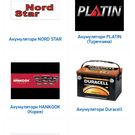
Акумулятори PLATIN
Акумулятори NORD STAR
(Туреччина)
Акумулятори HANKOOK
Акумулятори Duracell
(Корея)