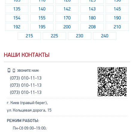
135
140
142
143
145
154
155
170
180
190
192
195
200
208
210
215
225
230
240
НАШИ КОНТАКТЫ
ЗВОНИТЕ НАМ:
(073) 010-11-13
(073) 010-11-13
(073) 010-11-13
г. Киев (правый берег),
ул. Кольцевая дорога, 15
РЕЖИМ РАБОТЫ:
Пн-Сб 09:00–19:00;