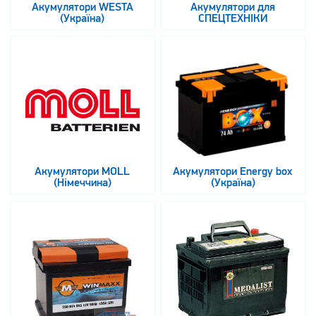
Акумулятори WESTA
Акумулятори для
(Україна)
СПЕЦТЕХНІКИ
Акумулятори MOLL
Акумулятори Energy box
(Німеччина)
(Україна)