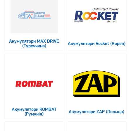
Акумулятори MAX DRIVE
Акумулятори Rocket (Корея)
(Туреччина)
Акумулятори ROMBAT
Акумулятори ZAP (Польща)
(Румунія)