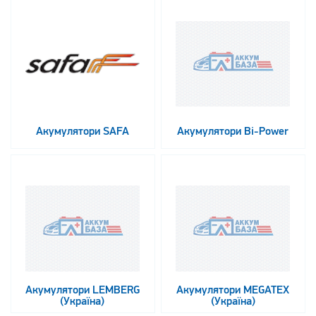
Акумулятори SAFA
Акумулятори Bi-Power
Акумулятори LEMBERG
Акумулятори MEGATEX
(Україна)
(Україна)