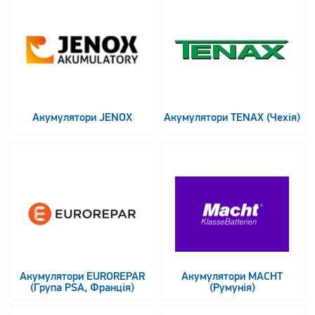
Акумулятори JENOX
Акумулятори TENAX (Чехія)
Акумулятори EUROREPAR
Акумулятори MACHT
(Група PSA, Франція)
(Румунія)