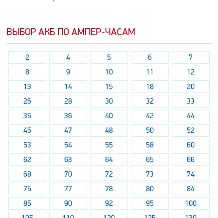
ВЫБОР АКБ ПО АМПЕР-ЧАСАМ
2
4
5
6
7
8
9
10
11
12
13
14
15
18
20
26
28
30
32
33
35
36
40
42
44
45
47
48
50
52
53
54
55
58
60
62
63
64
65
66
68
70
72
73
74
75
77
78
80
84
85
90
92
95
100
105
110
120
125
130