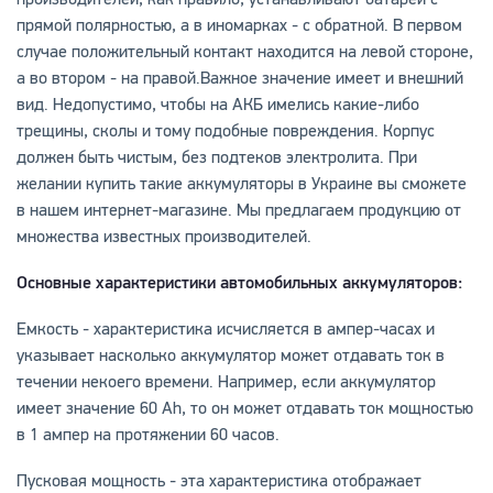
прямой полярностью, а в иномарках - с обратной. В первом
случае положительный контакт находится на левой стороне,
а во втором - на правой.Важное значение имеет и внешний
вид. Недопустимо, чтобы на АКБ имелись какие-либо
трещины, сколы и тому подобные повреждения. Корпус
должен быть чистым, без подтеков электролита. При
желании купить такие аккумуляторы в Украине вы сможете
в нашем интернет-магазине. Мы предлагаем продукцию от
множества известных производителей.
Основные характеристики автомобильных аккумуляторов:
Емкость - характеристика исчисляется в ампер-часах и
указывает насколько аккумулятор может отдавать ток в
течении некоего времени. Например, если аккумулятор
имеет значение 60 Ah, то он может отдавать ток мощностью
в 1 ампер на протяжении 60 часов.
Пусковая мощность - эта характеристика отображает