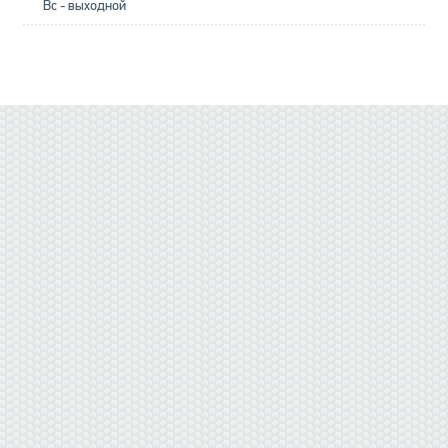
Вс - выходной