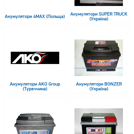
Акумулятори SUPER TRUCK
Акумулятори 4MAX (Польща)
(Україна)
Акумулятори AKO Group
Акумулятори BONZER
(Туреччина)
(Україна)