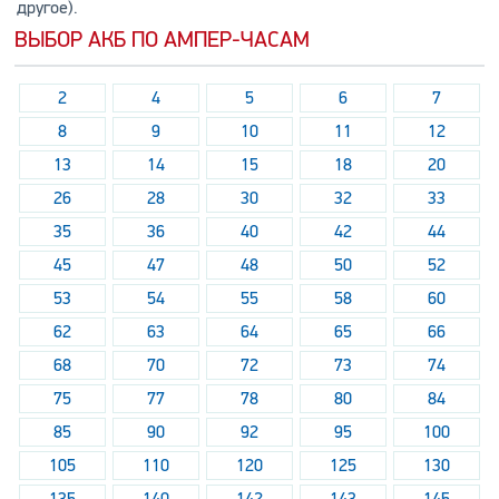
другое).
ВЫБОР АКБ ПО АМПЕР-ЧАСАМ
2
4
5
6
7
8
9
10
11
12
13
14
15
18
20
26
28
30
32
33
35
36
40
42
44
45
47
48
50
52
53
54
55
58
60
62
63
64
65
66
68
70
72
73
74
75
77
78
80
84
85
90
92
95
100
105
110
120
125
130