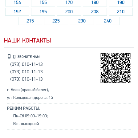
154
155
170
180
190
192
195
200
208
210
215
225
230
240
НАШИ КОНТАКТЫ
ЗВОНИТЕ НАМ:
(073) 010-11-13
(073) 010-11-13
(073) 010-11-13
г. Киев (правый берег),
ул. Кольцевая дорога, 15
РЕЖИМ РАБОТЫ:
Пн-Сб 09:00–19:00;
Вс - выходной