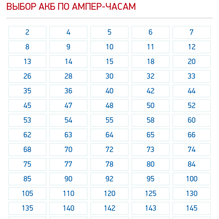
ВЫБОР АКБ ПО АМПЕР-ЧАСАМ
2
4
5
6
7
8
9
10
11
12
13
14
15
18
20
26
28
30
32
33
35
36
40
42
44
45
47
48
50
52
53
54
55
58
60
62
63
64
65
66
68
70
72
73
74
75
77
78
80
84
85
90
92
95
100
105
110
120
125
130
135
140
142
143
145