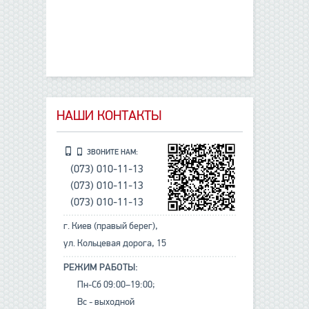
НАШИ КОНТАКТЫ
ЗВОНИТЕ НАМ:
(073) 010-11-13
(073) 010-11-13
(073) 010-11-13
г. Киев (правый берег),
ул. Кольцевая дорога, 15
РЕЖИМ РАБОТЫ:
Пн-Сб 09:00–19:00;
Вс - выходной