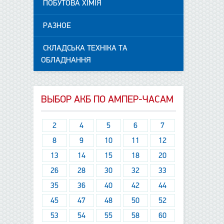
ПОБУТОВА ХІМІЯ
РАЗНОЕ
СКЛАДСЬКА ТЕХНІКА ТА
ОБЛАДНАННЯ
ВЫБОР АКБ ПО АМПЕР-ЧАСАМ
2
4
5
6
7
8
9
10
11
12
13
14
15
18
20
26
28
30
32
33
35
36
40
42
44
45
47
48
50
52
53
54
55
58
60