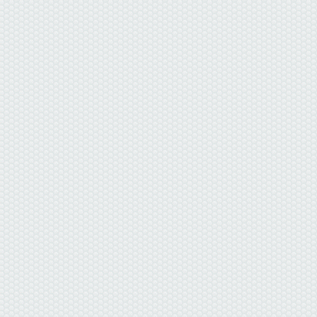
данные отсутствуют