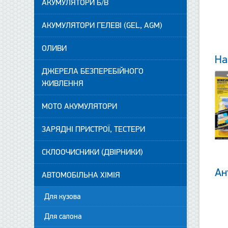
АКУМУЛЯТОРИ Б/В
АКУМУЛЯТОРИ ГЕЛЕВІ (GEL, AGM)
ОЛИВИ
На
ДЖЕРЕЛА БЕЗПЕРЕБІЙНОГО
ЖИВЛЕННЯ
МОТО АКУМУЛЯТОРИ
ЗАРЯДНІ ПРИСТРОЇ, ТЕСТЕРИ
СКЛООЧИСНИКИ (ДВІРНИКИ)
Ан
АВТОМОБІЛЬНА ХІМІЯ
Для кузова
Для салона