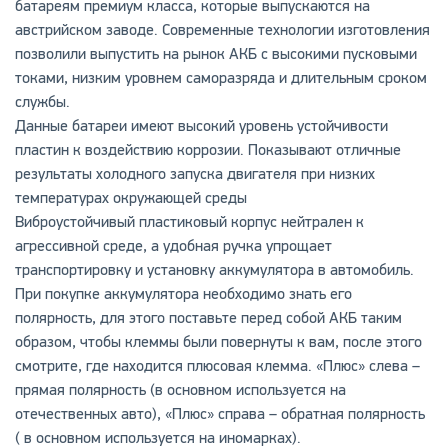
батареям премиум класса, которые выпускаются на
австрийском заводе. Современные технологии изготовления
позволили выпустить на рынок АКБ с высокими пусковыми
токами, низким уровнем саморазряда и длительным сроком
службы.
Данные батареи имеют высокий уровень устойчивости
пластин к воздействию коррозии. Показывают отличные
результаты холодного запуска двигателя при низких
температурах окружающей среды
Виброустойчивый пластиковый корпус нейтрален к
агрессивной среде, а удобная ручка упрощает
транспортировку и установку аккумулятора в автомобиль.
При покупке аккумулятора необходимо знать его
полярность, для этого поставьте перед собой АКБ таким
образом, чтобы клеммы были повернуты к вам, после этого
смотрите, где находится плюсовая клемма. «Плюс» слева –
прямая полярность (в основном используется на
отечественных авто), «Плюс» справа – обратная полярность
( в основном используется на иномарках).