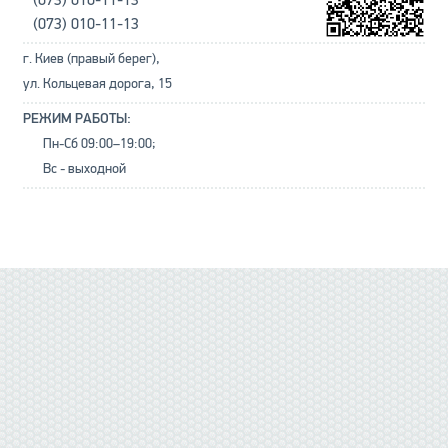
(073) 010-11-13
г. Киев (правый берег),
ул. Кольцевая дорога, 15
РЕЖИМ РАБОТЫ:
Пн-Сб 09:00–19:00;
Вс - выходной