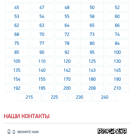
45
47
48
50
52
53
54
55
58
60
62
63
64
65
66
68
70
72
73
74
75
77
78
80
84
85
90
92
95
100
105
110
120
125
130
135
140
142
143
145
154
155
170
180
190
192
195
200
208
210
215
225
230
240
НАШИ КОНТАКТЫ
ЗВОНИТЕ НАМ: