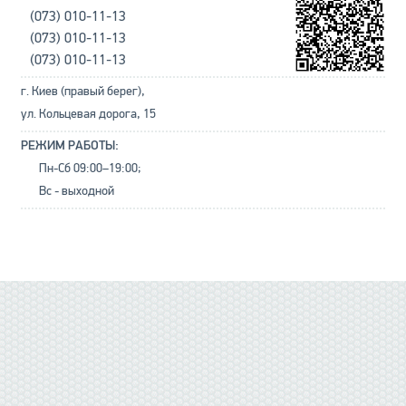
(073) 010-11-13
(073) 010-11-13
(073) 010-11-13
г. Киев (правый берег),
ул. Кольцевая дорога, 15
РЕЖИМ РАБОТЫ:
Пн-Сб 09:00–19:00;
Вс - выходной