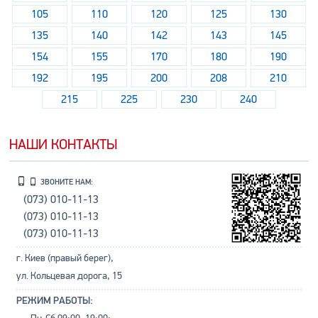
105
110
120
125
130
135
140
142
143
145
154
155
170
180
190
192
195
200
208
210
215
225
230
240
НАШИ КОНТАКТЫ
ЗВОНИТЕ НАМ:
(073) 010-11-13
(073) 010-11-13
(073) 010-11-13
г. Киев (правый берег),
ул. Кольцевая дорога, 15
РЕЖИМ РАБОТЫ: