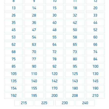
8
9
10
11
12
13
14
15
18
20
26
28
30
32
33
35
36
40
42
44
45
47
48
50
52
53
54
55
58
60
62
63
64
65
66
68
70
72
73
74
75
77
78
80
84
85
90
92
95
100
105
110
120
125
130
135
140
142
143
145
154
155
170
180
190
192
195
200
208
210
215
225
230
240