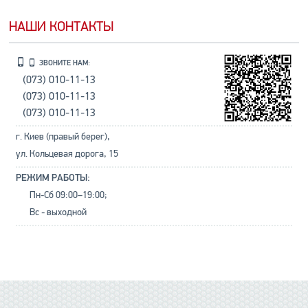
НАШИ КОНТАКТЫ
ЗВОНИТЕ НАМ:
(073) 010-11-13
(073) 010-11-13
(073) 010-11-13
г. Киев (правый берег),
ул. Кольцевая дорога, 15
РЕЖИМ РАБОТЫ:
Пн-Сб 09:00–19:00;
Вс - выходной