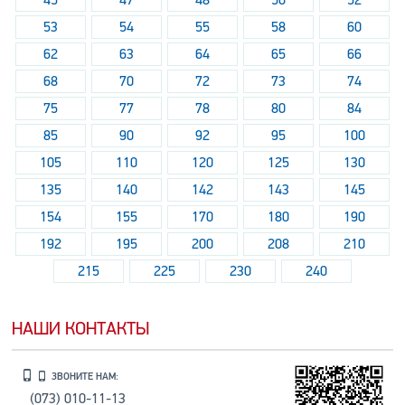
53
54
55
58
60
62
63
64
65
66
68
70
72
73
74
75
77
78
80
84
85
90
92
95
100
105
110
120
125
130
135
140
142
143
145
154
155
170
180
190
192
195
200
208
210
215
225
230
240
НАШИ КОНТАКТЫ
ЗВОНИТЕ НАМ:
(073) 010-11-13