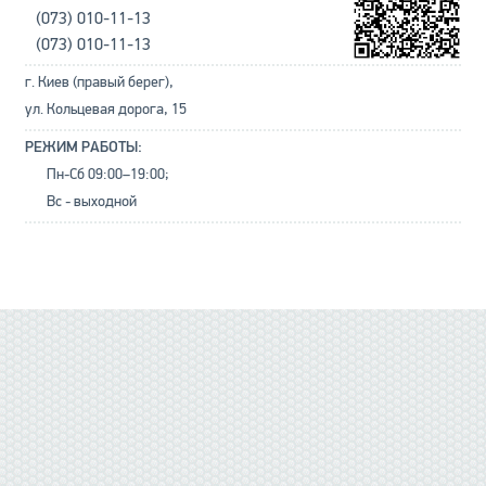
(073) 010-11-13
(073) 010-11-13
г. Киев (правый берег),
ул. Кольцевая дорога, 15
РЕЖИМ РАБОТЫ:
Пн-Сб 09:00–19:00;
Вс - выходной