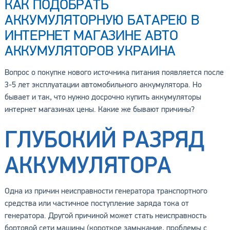
КАК ПОДОБРАТЬ
АККУМУЛЯТОРНУЮ БАТАРЕЮ В
ИНТЕРНЕТ МАГАЗИНЕ АВТО
АККУМУЛЯТОРОВ УКРАИНА
Вопрос о покупке нового источника питания появляется после
3-5 лет эксплуатации автомобильного аккумулятора. Но
бывает и так, что нужно досрочно купить аккумуляторы
интернет магазинах цены. Какие же бывают причины?
ГЛУБОКИЙ РАЗРЯД
АККУМУЛЯТОРА
Одна из причин неисправности генератора транспортного
средства или частичное поступление заряда тока от
генератора. Другой причиной может стать неисправность
бортовой сети машины (короткое замыкание, проблемы с