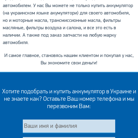
автомобилем. У нас Вы можете не только купить аккумулятор
(на украинском языке акумулятори) для своего автомобиля,
но и моторные масла, трансмиссионные масла, фильтры
масляные, фильтры воздуха и салона, и все это есть в
наличии. А также под заказ запчасти на любую марку
автомобиля.
И самое главное, становясь нашим клиентом и покупая у нас,
Вы экономите свои деньги!
Хотите подобрать и купить аккумулятор в Украине и
не знаете как? Оставьте Ваш номер телефона и мы
перезвоним Вам: