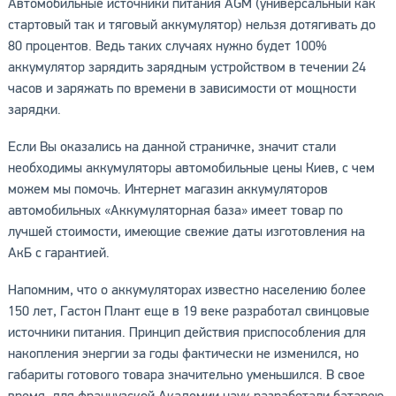
Автомобильные источники питания AGM (универсальный как
стартовый так и тяговый аккумулятор) нельзя дотягивать до
80 процентов. Ведь таких случаях нужно будет 100%
аккумулятор зарядить зарядным устройством в течении 24
часов и заряжать по времени в зависимости от мощности
зарядки.
Если Вы оказались на данной страничке, значит стали
необходимы аккумуляторы автомобильные цены Киев, с чем
можем мы помочь. Интернет магазин аккумуляторов
автомобильных «Аккумуляторная база» имеет товар по
лучшей стоимости, имеющие свежие даты изготовления на
АкБ с гарантией.
Напомним, что о аккумуляторах известно населению более
150 лет, Гастон Плант еще в 19 веке разработал свинцовые
источники питания. Принцип действия приспособления для
накопления энергии за годы фактически не изменился, но
габариты готового товара значительно уменьшился. В свое