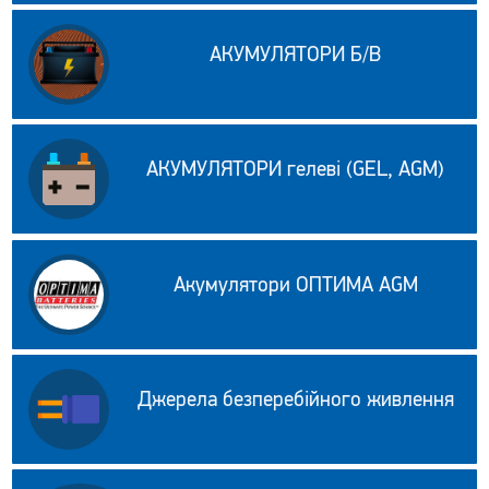
АКУМУЛЯТОРИ Б/В
АКУМУЛЯТОРИ гелеві (GEL, AGM)
Акумулятори ОПТИМА AGM
Джерела безперебійного живлення