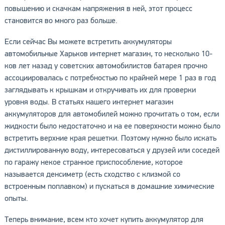
повышению и скачкам напряжения в ней, этот процесс
становится во много раз больше.
Если сейчас Вы можете встретить аккумуляторы
автомобильные Харьков интернет магазин, то несколько 10-
ков лет назад у советских автомобилистов батарея прочно
ассоциировалась с потребностью по крайней мере 1 раз в год
заглядывать к крышкам и откручивать их для проверки
уровня воды. В статьях нашего интернет магазин
аккумуляторов для автомобилей можно прочитать о том, если
жидкости было недостаточно и на ее поверхности можно было
встретить верхние края решетки. Поэтому нужно было искать
дистиллированную воду, интересоваться у друзей или соседей
по гаражу некое странное приспособление, которое
называется денсиметр (есть сходство с клизмой со
встроенным поплавком) и пускаться в домашние химические
опыты.
Теперь внимание, всем кто хочет купить аккумулятор для