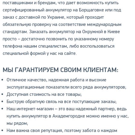
поставщиками и брендам, что дает возможность купить
сертифицированный аккумулятор на Борщаговке или под
заказ с доставкой по Украине, который проходит
обязательную проверку на соответствие международным
стандартам. Заказать аккумулятор на Окружной в Киеве
просто – достаточно позвонить по указанному номеру
телефона нашим специалистам, либо воспользоваться
специальной формой у нас на сайте.
МЫ ГАРАНТИРУЕМ СВОИМ КЛИЕНТАМ:
Отличное качество, надежная работа и высокие
эксплуатационные показатели всего ряда аккумуляторов;
Доступная стоимость на все товары;
Быструю обратную связь на все поступающие заказы;
Наш интернет-магазин – это ваш надежный партнер, ведь
купить аккумулятор в Академгородке можно именно у нас,
мы рядом;
Нам важна своя репутация, поэтому забота о каждом