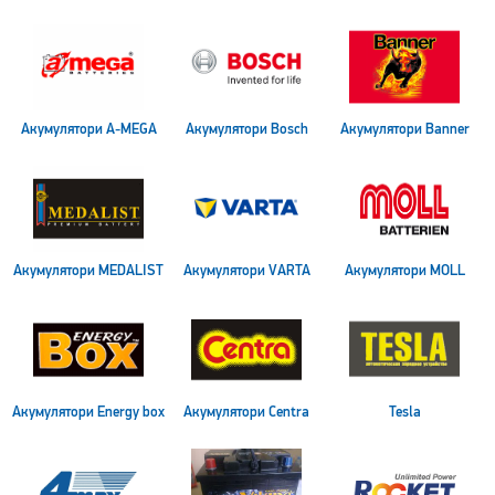
Акумулятори A-MEGA
Акумулятори Bosch
Акумулятори Banner
Акумулятори MEDALIST
Акумулятори VARTA
Акумулятори MOLL
Акумулятори Energy box
Акумулятори Centra
Tesla