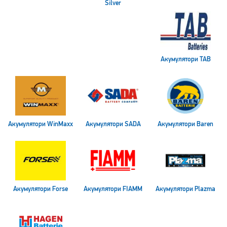
Silver
Акумулятори TAB
Акумулятори WinMaxx
Акумулятори SADA
Акумулятори Baren
Акумулятори Forse
Акумулятори FIAMМ
Акумулятори Plazma