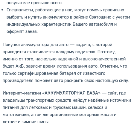
покупателе превыше всего.
Специалисты, работающие у нас, могут помочь правильно
выбрать и купить аккумулятор в районе Святошино с учетом
индивидуальных характеристик Вашего автомобиля и
оформят заказ.
Покупка аккумулятора для авто — задача, с которой
приходится сталкивается каждому водителю. Поэтому,
именно от того, насколько надёжной и высококачественной
будет АкБ, зависит время использования авто. Отметим, что
только сертифицированная батарея от известного
производителя поможет авто раскрыть свою настоящую силу.
Интернет-магазин «АККУМУЛЯТОРНАЯ БАЗА»
— сайт, где
владельцы транспортных средств найдут надёжные источники
питания для легковых и грузовых машин, сельхоз и
мототехники, а так же оригинальные моторные масла и
летние и зимние шины.