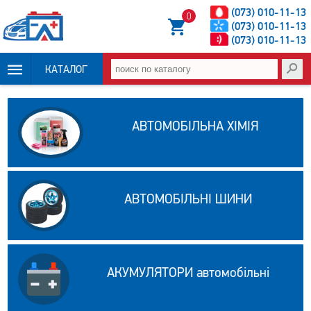
(073) 010-11-13
0
(073) 010-11-13
(073) 010-11-13
КАТАЛОГ
ОПЛАТА И
АВТОМОБІЛЬНА ХІМІЯ
ДОСТАВКА
НОВОСТИ
АВТОМОБІЛЬНІ ШИНИ
СТАТЬИ
О НАС
КОНТАКТЫ
АКУМУЛЯТОРИ автомобільні