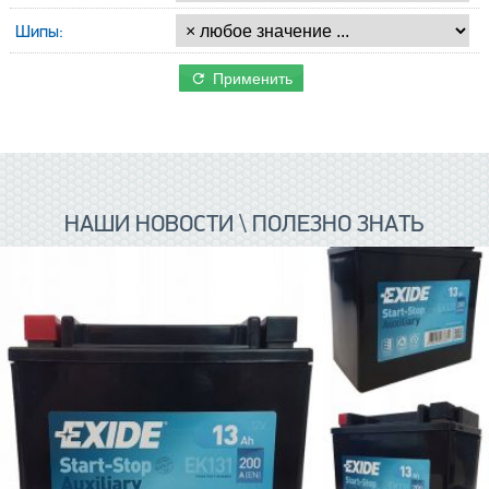
Шипы:
Применить
НАШИ НОВОСТИ \ ПОЛЕЗНО ЗНАТЬ