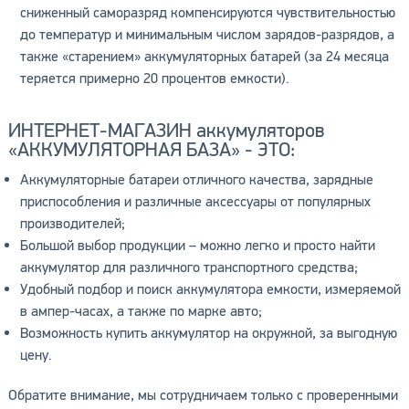
сниженный саморазряд компенсируются чувствительностью
до температур и минимальным числом зарядов-разрядов, а
также «старением» аккумуляторных батарей (за 24 месяца
теряется примерно 20 процентов емкости).
ИНТЕРНЕТ-МАГАЗИН аккумуляторов
«AККУМУЛЯТОРНАЯ БАЗА» - ЭТО:
Аккумуляторные батареи отличного качества, зарядные
приспособления и различные аксессуары от популярных
производителей;
Большой выбор продукции – можно легко и просто найти
аккумулятор для различного транспортного средства;
Удобный подбор и поиск аккумулятора емкости, измеряемой
в ампер-часах, а также по марке авто;
Возможность купить аккумулятор на окружной, за выгодную
цену.
Обратите внимание, мы сотрудничаем только с проверенными