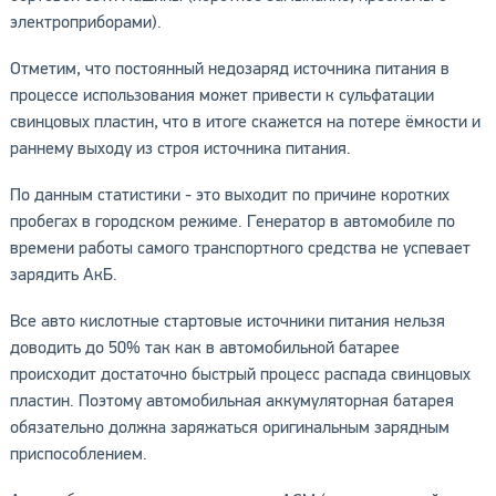
электроприборами).
Отметим, что постоянный недозаряд источника питания в
процессе использования может привести к сульфатации
свинцовых пластин, что в итоге скажется на потере ёмкости и
раннему выходу из строя источника питания.
По данным статистики - это выходит по причине коротких
пробегах в городском режиме. Генератор в автомобиле по
времени работы самого транспортного средства не успевает
зарядить АкБ.
Все авто кислотные стартовые источники питания нельзя
доводить до 50% так как в автомобильной батарее
происходит достаточно быстрый процесс распада свинцовых
пластин. Поэтому автомобильная аккумуляторная батарея
обязательно должна заряжаться оригинальным зарядным
приспособлением.