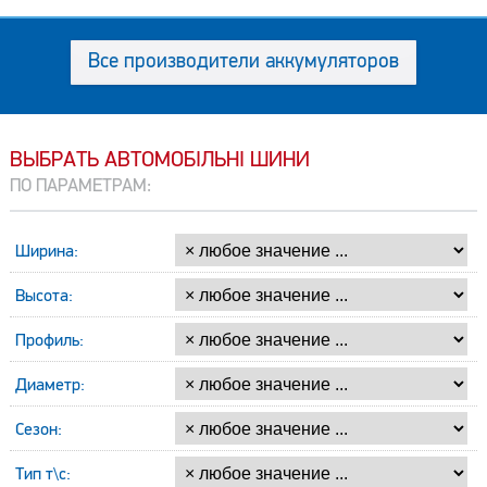
Все производители аккумуляторов
ВЫБРАТЬ АВТОМОБІЛЬНІ ШИНИ
ПО ПАРАМЕТРАМ:
Ширина:
Высота:
Профиль:
Диаметр:
Сезон:
Тип т\с: