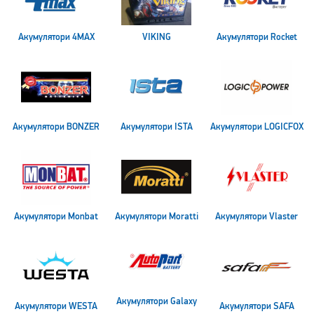
Акумулятори 4MAX
VIKING
Акумулятори Rocket
Акумулятори BONZER
Акумулятори ISTA
Акумулятори LOGICFOX
Акумулятори Monbat
Акумулятори Moratti
Акумулятори Vlaster
Акумулятори Galaxy
Акумулятори WESTA
Акумулятори SAFA