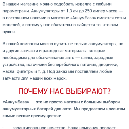
В нашем магазине можно подобрать изделие с любыми
параметрами. Аккумуляторы от 1,3 ач до 250 ампер часов —
в постоянном наличии в магазине «АккумБаза» имеются сотни
моделей, а потому у нас обязательно найдется то, что вам
нужно.
В нашей компании можно купить не только аккумуляторы, но
и другие запчасти и расходные материалы, которые
необходимы для обслуживания авто — шины, зарядные
устройства, источники бесперебойного питания, дворники,
масла, фильтры и т. д. Под заказ мы поставляем любые
запчасти для машин всех марок.
ПОЧЕМУ НАС ВЫБИРАЮТ?
«АккумБаза» — это не просто магазин с большим выбором
аккумуляторных батарей для авто. Мы предлагаем клиентам
самые веские преимущества:
· гарантированное качество. Наша компания продает