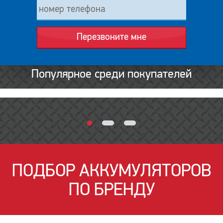
Перезвоните мне
Популярное среди покупателей
ПОДБОР АККУМУЛЯТОРОВ
ПО БРЕНДУ