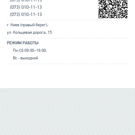
(073) 010-11-13
(073) 010-11-13
(073) 010-11-13
г. Киев (правый берег),
ул. Кольцевая дорога, 15
РЕЖИМ РАБОТЫ:
Пн-Сб 09:00–19:00;
Вс - выходной