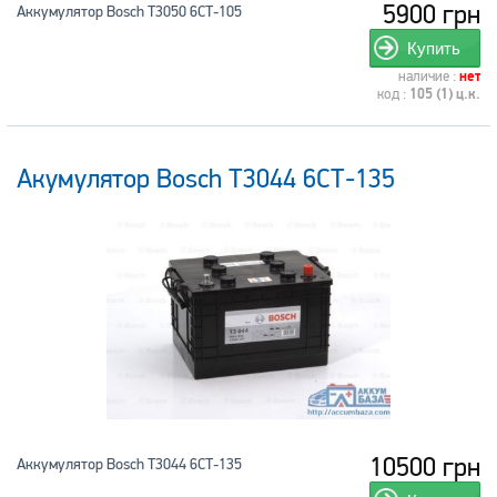
5900 грн
Аккумулятор Bosch T3050 6СТ-105
Купить
наличие :
нет
код :
105 (1) ц.к.
Акумулятор Bosch T3044 6СТ-135
10500 грн
Аккумулятор Bosch T3044 6СТ-135