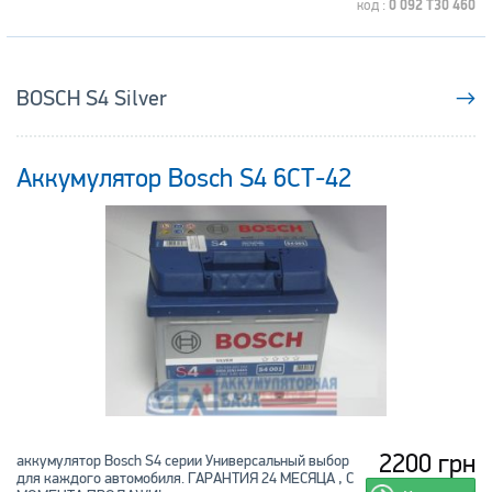
код :
0 092 T30 460
BOSCH S4 Silver
→
Аккумулятор Bosch S4 6СТ-42
2200 грн
аккумулятор Bosch S4 серии Универсальный выбор
для каждого автомобиля. ГАРАНТИЯ 24 МЕСЯЦА , С