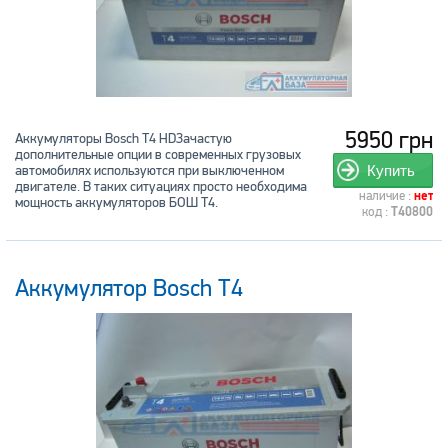
5950 грн
Аккумуляторы Bosch T4 HDЗачастую
дополнительные опции в современных грузовых
автомобилях используются при выключенном
Купить
двигателе. В таких ситуациях просто необходима
наличие :
нет
мощность аккумуляторов БОШ Т4.
код :
T40800
Аккумулятор Bosch T4