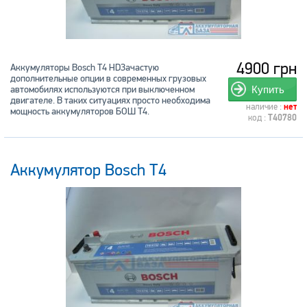
4900 грн
Аккумуляторы Bosch T4 HDЗачастую
дополнительные опции в современных грузовых
автомобилях используются при выключенном
Купить
двигателе. В таких ситуациях просто необходима
наличие :
нет
мощность аккумуляторов БОШ Т4.
код :
T40780
Аккумулятор Bosch T4