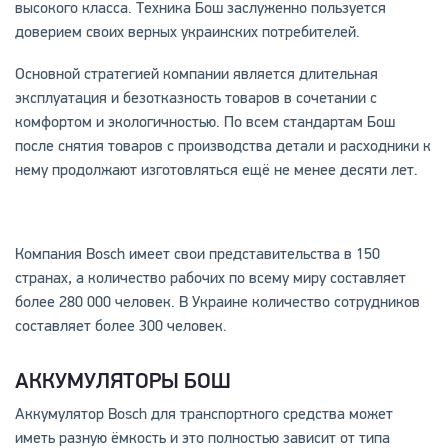
высокого класса. Техника Бош заслуженно пользуется
доверием своих верных украинских потребителей.
Основной стратегией компании является длительная
эксплуатация и безотказность товаров в сочетании с
комфортом и экологичностью. По всем стандартам Бош
после снятия товаров с производства детали и расходники к
нему продолжают изготовляться ещё не менее десяти лет.
Компания Bosch имеет свои представительства в 150
странах, а количество рабочих по всему миру составляет
более 280 000 человек. В Украине количество сотрудников
составляет более 300 человек.
АККУМУЛЯТОРЫ БОШ
Аккумулятор Bosch для транспортного средства может
иметь разную ёмкость и это полностью зависит от типа