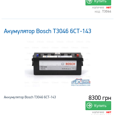
Купить
наличие :
нет
код :
T3044
Акумулятор Bosch T3046 6СТ-143
8300 грн
Аккумулятор Bosch T3046 6СТ-143
Купить
наличие :
нет