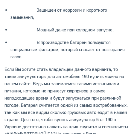
Защищен от коррозии и короткого
замыкания;
Мощный даже при холодном запуске;
В производстве батареи пользуются
специальным фильтром, который спасает от возгорания
газов.
Если Вы хотите стать владельцем данного варианта, то
такие аккумуляторы для автомобиля 190 купить можно на
нашем сайте. Ведь мы занимаемся такими источниками
питания, которые не принесут сюрпризов в самое
неподходящее время и будут запускаться при различной
погоде. Батарея считается одной из самых востребованных,
так как мы все видим сколько грузовых авто ездит в нашей
стране. Для того, чтобы купить аккумулятор 6 ст 190 в
Украине достаточно нажать на клик «купить» и специалисты