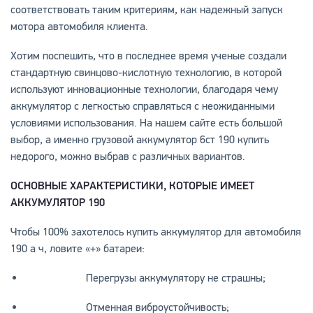
соответствовать таким критериям, как надежный запуск
мотора автомобиля клиента.
Хотим поспешить, что в последнее время ученые создали
стандартную свинцово-кислотную технологию, в которой
используют инновационные технологии, благодаря чему
аккумулятор с легкостью справляться с неожиданными
условиями использования. На нашем сайте есть большой
выбор, а именно грузовой аккумулятор 6ст 190 купить
недорого, можно выбрав с различных вариантов.
ОСНОВНЫЕ ХАРАКТЕРИСТИКИ, КОТОРЫЕ ИМЕЕТ
АККУМУЛЯТОР 190
Чтобы 100% захотелось купить аккумулятор для автомобиля
190 а ч, ловите «+» батареи:
Перегрузы аккумулятору не страшны;
Отменная виброустойчивость;