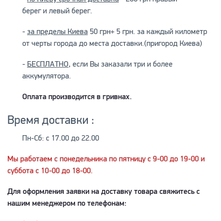
берег и левый берег.
-
за пределы Киева
50 грн+ 5 грн. за каждый километр
от черты города до места доставки.(пригород Киева)
-
БЕСПЛАТНО
, если Вы заказали три и более
аккумулятора.
Оплата производится в гривнах.
Время доставки :
Пн-Сб: с 17.00 до 22.00
Мы работаем с понедельника по пятницу с 9-00 до 19-00 и
суббота с 10-00 до 18-00.
Для оформления заявки на доставку товара свяжитесь с
нашим менеджером по телефонам: