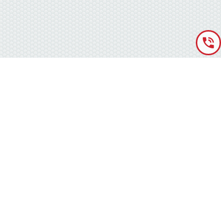
«Аккумуляторная База» © 2012 – 2022