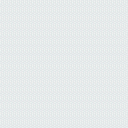
данные отсутствуют