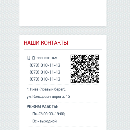
НАШИ КОНТАКТЫ
ЗВОНИТЕ НАМ:
(073) 010-11-13
(073) 010-11-13
(073) 010-11-13
г. Киев (правый берег),
ул. Кольцевая дорога, 15
РЕЖИМ РАБОТЫ:
Пн-Сб 09:00–19:00;
Вс - выходной