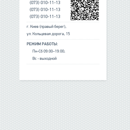
(073) 010-11-13
(073) 010-11-13
(073) 010-11-13
г. Киев (правый берег),
ул. Кольцевая дорога, 15
РЕЖИМ РАБОТЫ:
Пн-Сб 09:00–19:00;
Вс - выходной