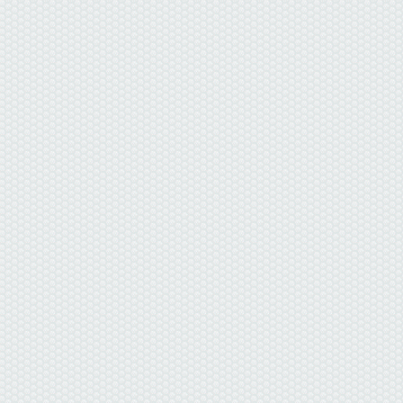
данные отсутствуют