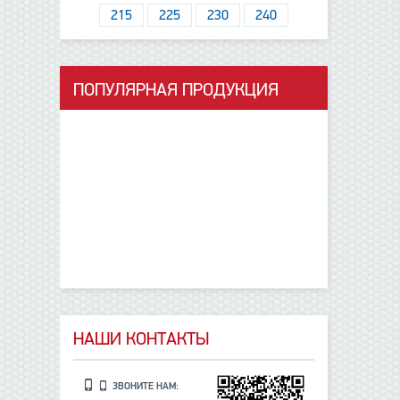
215
225
230
240
ПОПУЛЯРНАЯ ПРОДУКЦИЯ
данные отсутствуют
НАШИ КОНТАКТЫ
ЗВОНИТЕ НАМ: