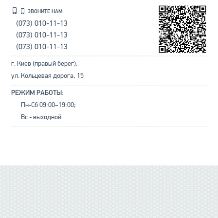
ЗВОНИТЕ НАМ:
(073) 010-11-13
(073) 010-11-13
(073) 010-11-13
г. Киев (правый берег),
ул. Кольцевая дорога, 15
РЕЖИМ РАБОТЫ:
Пн-Сб 09:00–19:00;
Вс - выходной