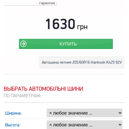
гарантия :
1630
грн
КУПИТЬ
Автошина летняя 205/60R16 Hankook K425 92V
ВЫБРАТЬ АВТОМОБІЛЬНІ ШИНИ
ПО ПАРАМЕТРАМ:
Ширина:
Высота: