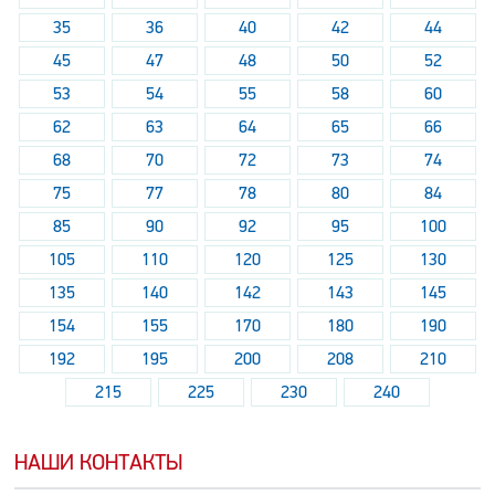
35
36
40
42
44
45
47
48
50
52
53
54
55
58
60
62
63
64
65
66
68
70
72
73
74
75
77
78
80
84
85
90
92
95
100
105
110
120
125
130
135
140
142
143
145
154
155
170
180
190
192
195
200
208
210
215
225
230
240
НАШИ КОНТАКТЫ