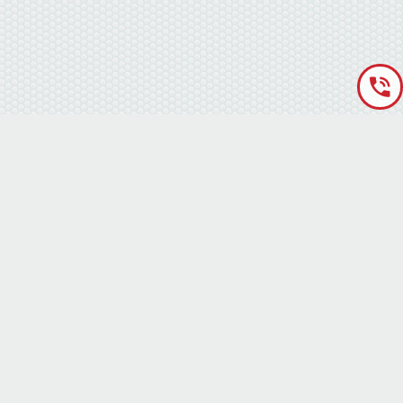
«Аккумуляторная База» © 2012 – 2022