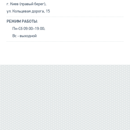
г. Киев (правый берег),
ул. Кольцевая дорога, 15
РЕЖИМ РАБОТЫ:
Пн-Сб 09:00–19:00;
Вс - выходной