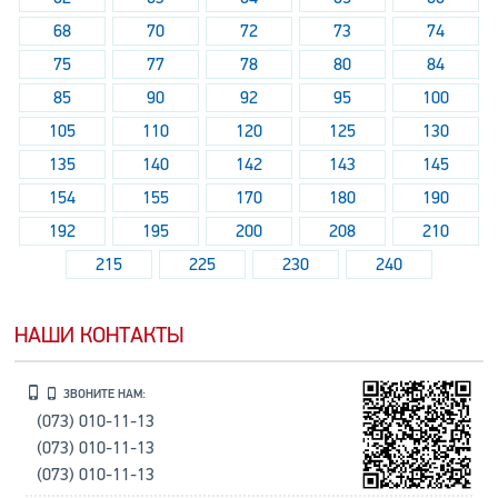
68
70
72
73
74
75
77
78
80
84
85
90
92
95
100
105
110
120
125
130
135
140
142
143
145
154
155
170
180
190
192
195
200
208
210
215
225
230
240
НАШИ КОНТАКТЫ
ЗВОНИТЕ НАМ:
(073) 010-11-13
(073) 010-11-13
(073) 010-11-13