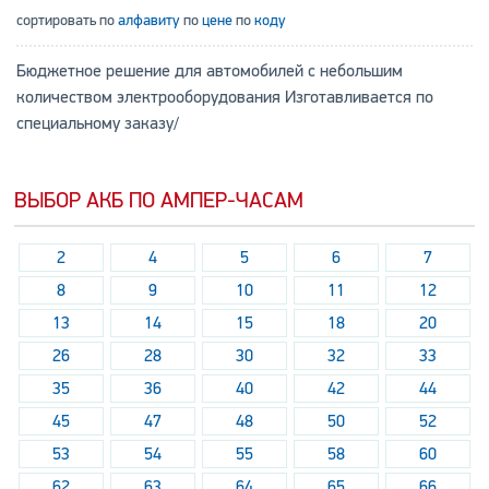
сортировать по
алфавиту
по
цене
по
коду
Бюджетное решение для автомобилей с небольшим
количеством электрооборудования Изготавливается по
специальному заказу/
ВЫБОР АКБ ПО АМПЕР-ЧАСАМ
2
4
5
6
7
8
9
10
11
12
13
14
15
18
20
26
28
30
32
33
35
36
40
42
44
45
47
48
50
52
53
54
55
58
60
62
63
64
65
66