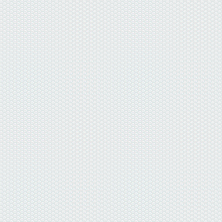
данные отсутствуют