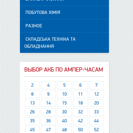
ПОБУТОВА ХІМІЯ
РАЗНОЕ
СКЛАДСЬКА ТЕХНІКА ТА
ОБЛАДНАННЯ
ВЫБОР АКБ ПО АМПЕР-ЧАСАМ
2
4
5
6
7
8
9
10
11
12
13
14
15
18
20
26
28
30
32
33
35
36
40
42
44
45
47
48
50
52