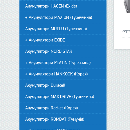
Акумулятори HAGEN (Exide)
+ Акумулятори MAXION (Туреччина)
Акумулятори MUTLU (Туреччина)
сор
+ Акумулятори EXIDE
Акумулятори NORD STAR
+ Акумулятори PLATIN (Туреччина)
+ Акумулятори HANKOOK (Корея)
Акумулятори Duracell
Акумулятори MAX DRIVE (Туреччина)
Акумулятори Rocket (Корея)
Акумулятори ROMBAT (Румунія)