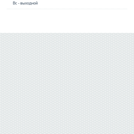
Вс - выходной