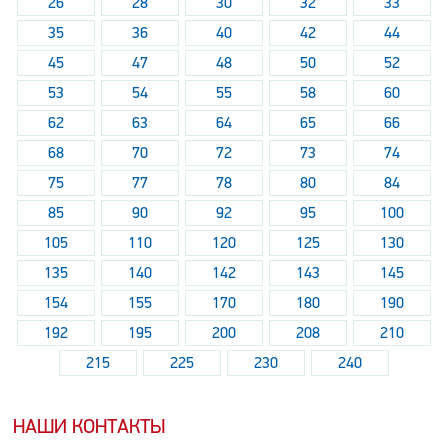
26
28
30
32
33
35
36
40
42
44
45
47
48
50
52
53
54
55
58
60
62
63
64
65
66
68
70
72
73
74
75
77
78
80
84
85
90
92
95
100
105
110
120
125
130
135
140
142
143
145
154
155
170
180
190
192
195
200
208
210
215
225
230
240
НАШИ КОНТАКТЫ