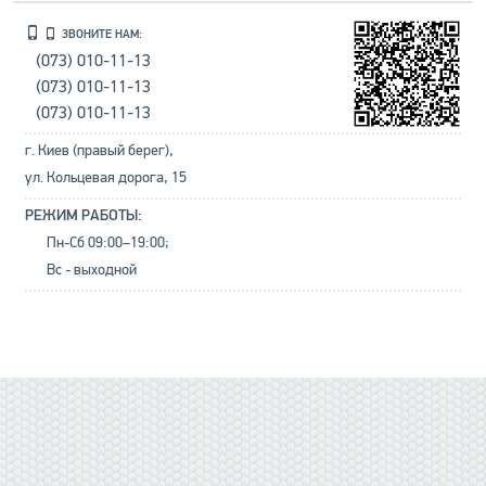
ЗВОНИТЕ НАМ:
(073) 010-11-13
(073) 010-11-13
(073) 010-11-13
г. Киев (правый берег),
ул. Кольцевая дорога, 15
РЕЖИМ РАБОТЫ:
Пн-Сб 09:00–19:00;
Вс - выходной