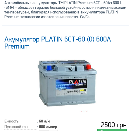
Автомобильные аккумуляторы ТМ PLATIN Premium 6СТ – 60Ач 600 L
(SMF) – обладает гораздо большей устойчивостью к низким и высоким
температурам, благодаря использованию в аккумуляторе PLATIN
Premium технологии изготовления пластин Ca/Ca.
Акумулятор PLATIN 6СТ-60 (0) 600А
Premium
Емкость
:
60 а/ч
2500 грн
Пусковой ток
:
600 ампер