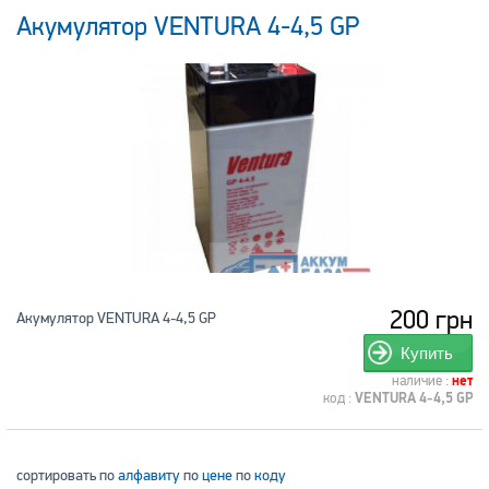
Акумулятор VENTURA 4-4,5 GP
200 грн
Акумулятор VENTURA 4-4,5 GP
Купить
наличие :
нет
код :
VENTURA 4-4,5 GP
сортировать по
алфавиту
по
цене
по
коду