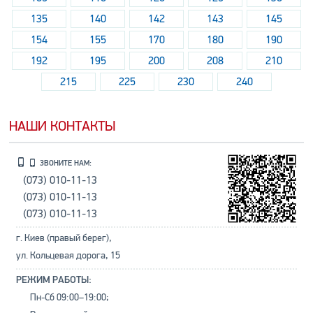
135
140
142
143
145
154
155
170
180
190
192
195
200
208
210
215
225
230
240
НАШИ КОНТАКТЫ
ЗВОНИТЕ НАМ:
(073) 010-11-13
(073) 010-11-13
(073) 010-11-13
г. Киев (правый берег),
ул. Кольцевая дорога, 15
РЕЖИМ РАБОТЫ:
Пн-Сб 09:00–19:00;