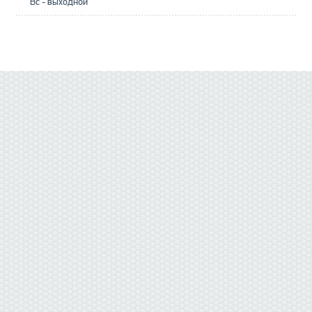
Вс - выходной