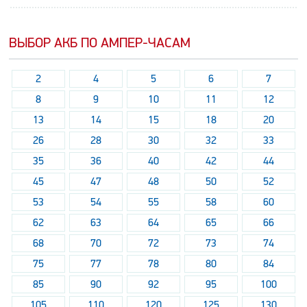
ВЫБОР АКБ ПО АМПЕР-ЧАСАМ
2
4
5
6
7
8
9
10
11
12
13
14
15
18
20
26
28
30
32
33
35
36
40
42
44
45
47
48
50
52
53
54
55
58
60
62
63
64
65
66
68
70
72
73
74
75
77
78
80
84
85
90
92
95
100
105
110
120
125
130