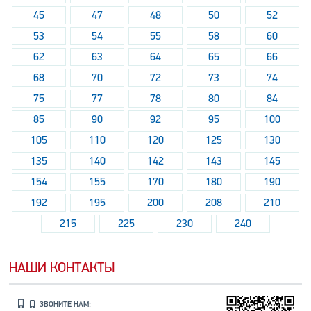
45
47
48
50
52
53
54
55
58
60
62
63
64
65
66
68
70
72
73
74
75
77
78
80
84
85
90
92
95
100
105
110
120
125
130
135
140
142
143
145
154
155
170
180
190
192
195
200
208
210
215
225
230
240
НАШИ КОНТАКТЫ
ЗВОНИТЕ НАМ: