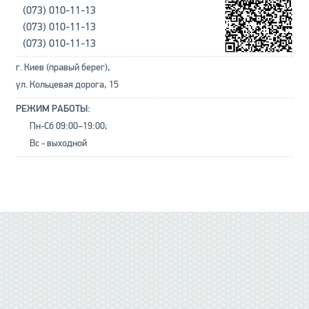
(073) 010-11-13
(073) 010-11-13
(073) 010-11-13
г. Киев (правый берег),
ул. Кольцевая дорога, 15
РЕЖИМ РАБОТЫ:
Пн-Сб 09:00–19:00;
Вс - выходной