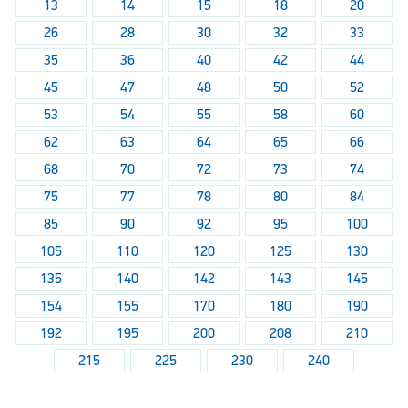
13
14
15
18
20
26
28
30
32
33
35
36
40
42
44
45
47
48
50
52
53
54
55
58
60
62
63
64
65
66
68
70
72
73
74
75
77
78
80
84
85
90
92
95
100
105
110
120
125
130
135
140
142
143
145
154
155
170
180
190
192
195
200
208
210
215
225
230
240