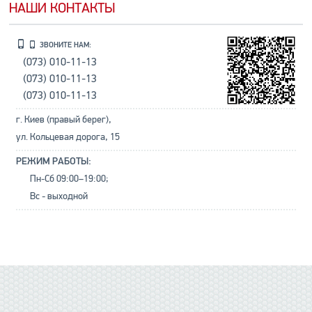
НАШИ КОНТАКТЫ
ЗВОНИТЕ НАМ:
(073) 010-11-13
(073) 010-11-13
(073) 010-11-13
г. Киев (правый берег),
ул. Кольцевая дорога, 15
РЕЖИМ РАБОТЫ:
Пн-Сб 09:00–19:00;
Вс - выходной