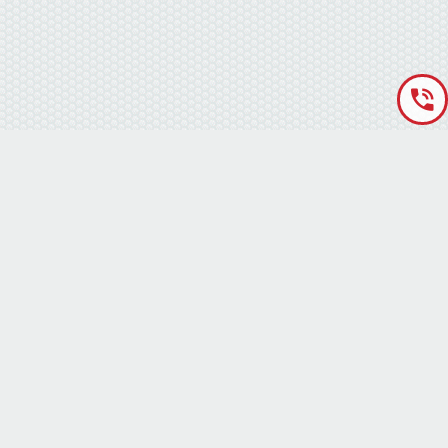
«Аккумуляторная База» © 2012 – 2022