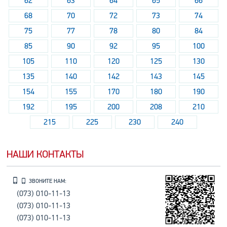
62
63
64
65
66
68
70
72
73
74
75
77
78
80
84
85
90
92
95
100
105
110
120
125
130
135
140
142
143
145
154
155
170
180
190
192
195
200
208
210
215
225
230
240
НАШИ КОНТАКТЫ
ЗВОНИТЕ НАМ:
(073) 010-11-13
(073) 010-11-13
(073) 010-11-13