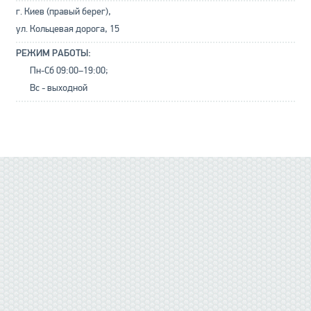
г. Киев (правый берег),
ул. Кольцевая дорога, 15
РЕЖИМ РАБОТЫ:
Пн-Сб 09:00–19:00;
Вс - выходной