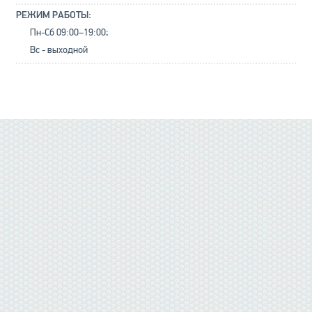
РЕЖИМ РАБОТЫ:
Пн-Сб 09:00–19:00;
Вс - выходной