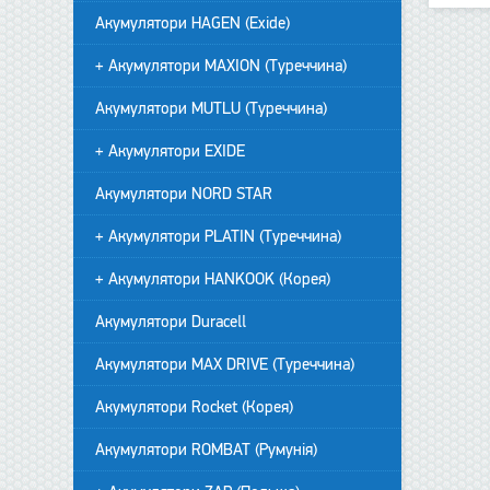
Акумулятори HAGEN (Exide)
+ Акумулятори MAXION (Туреччина)
Акумулятори MUTLU (Туреччина)
+ Акумулятори EXIDE
Акумулятори NORD STAR
+ Акумулятори PLATIN (Туреччина)
+ Акумулятори HANKOOK (Корея)
Акумулятори Duracell
Акумулятори MAX DRIVE (Туреччина)
Акумулятори Rocket (Корея)
Акумулятори ROMBAT (Румунія)