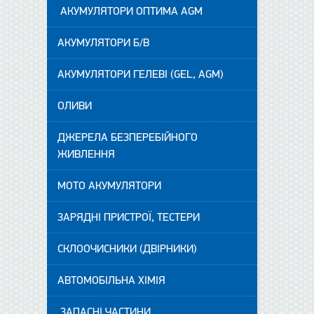
АКУМУЛЯТОРИ ОПТИМА AGM
АКУМУЛЯТОРИ Б/В
АКУМУЛЯТОРИ ГЕЛЕВІ (GEL, AGM)
ОЛИВИ
ДЖЕРЕЛА БЕЗПЕРЕБІЙНОГО
ЖИВЛЕННЯ
МОТО АКУМУЛЯТОРИ
ЗАРЯДНІ ПРИСТРОЇ, ТЕСТЕРИ
СКЛООЧИСНИКИ (ДВІРНИКИ)
АВТОМОБІЛЬНА ХІМІЯ
ЗАПАСНІ ЧАСТИНИ