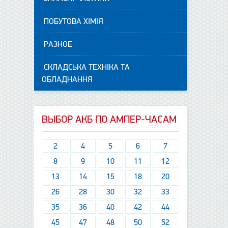
ПОБУТОВА ХІМІЯ
РАЗНОЕ
СКЛАДСЬКА ТЕХНІКА ТА
ОБЛАДНАННЯ
ВЫБОР АКБ ПО АМПЕР-ЧАСАМ
2
4
5
6
7
8
9
10
11
12
13
14
15
18
20
26
28
30
32
33
35
36
40
42
44
45
47
48
50
52