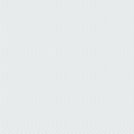
данные отсутствуют