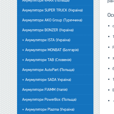
Акумулятори 4MAX (Польща)
рів
Акумулятори SUPER TRUCK (Україна)
Ос
Акумулятори AKO Group (Туреччина)
Акумулятори BONZER (Україна)
+ Акумулятори ISTA (Україна)
+ Акумулятори MONBAT (Болгарія)
+ Акумулятори TAB (Словенія)
Акумулятори AutoPart (Польща)
+ Акумулятори SADA Україна)
Акумулятори FIAMM (Італія)
Акумулятори PowerBox (Польща)
+ Акумулятори Plazma (Україна)