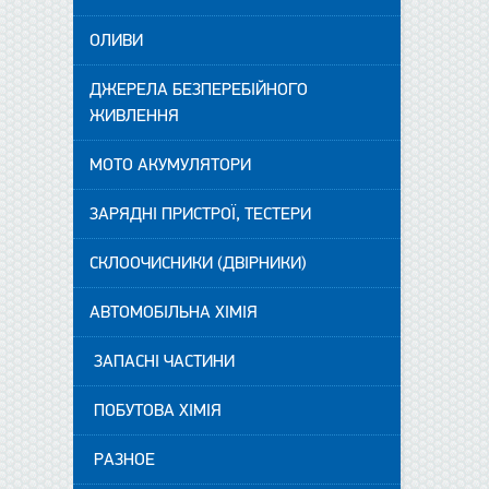
ОЛИВИ
ДЖЕРЕЛА БЕЗПЕРЕБІЙНОГО
ЖИВЛЕННЯ
МОТО АКУМУЛЯТОРИ
ЗАРЯДНІ ПРИСТРОЇ, ТЕСТЕРИ
СКЛООЧИСНИКИ (ДВІРНИКИ)
АВТОМОБІЛЬНА ХІМІЯ
ЗАПАСНІ ЧАСТИНИ
ПОБУТОВА ХІМІЯ
РАЗНОЕ