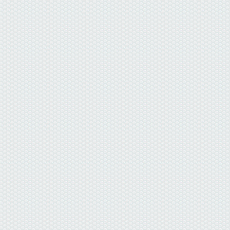
данные отсутствуют