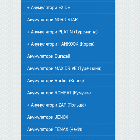
+ Акумулятори EXIDE
Акумулятори NORD STAR
+ Акумулятори PLATIN (Туреччина)
+ Акумулятори HANKOOK (Корея)
Акумулятори Duracell
Акумулятори MAX DRIVE (Туреччина)
Акумулятори Rocket (Корея)
Акумулятори ROMBAT (Румунія)
+ Акумулятори ZAP (Польща)
Акумулятори JENOX
Акумулятори TENAX (Чехія)