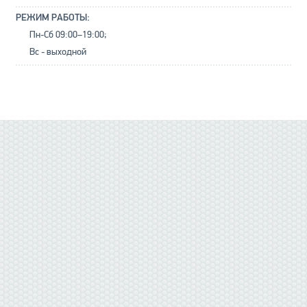
РЕЖИМ РАБОТЫ:
Пн-Сб 09:00–19:00;
Вс - выходной