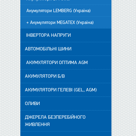
Акумулятори LEMBERG (Україна)
+ Акумулятори MEGATEX (Україна)
ІНВЕРТОРА НАПРУГИ
АВТОМОБІЛЬНІ ШИНИ
АКУМУЛЯТОРИ ОПТИМА AGM
АКУМУЛЯТОРИ Б/В
АКУМУЛЯТОРИ ГЕЛЕВІ (GEL, AGM)
ОЛИВИ
ДЖЕРЕЛА БЕЗПЕРЕБІЙНОГО
ЖИВЛЕННЯ