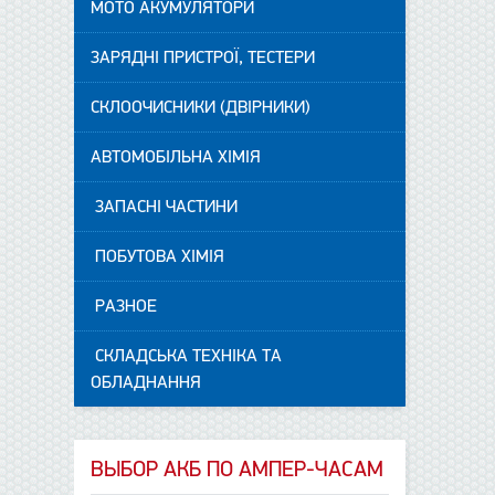
МОТО АКУМУЛЯТОРИ
ЗАРЯДНІ ПРИСТРОЇ, ТЕСТЕРИ
СКЛООЧИСНИКИ (ДВІРНИКИ)
АВТОМОБІЛЬНА ХІМІЯ
ЗАПАСНІ ЧАСТИНИ
ПОБУТОВА ХІМІЯ
РАЗНОЕ
СКЛАДСЬКА ТЕХНІКА ТА
ОБЛАДНАННЯ
ВЫБОР АКБ ПО АМПЕР-ЧАСАМ