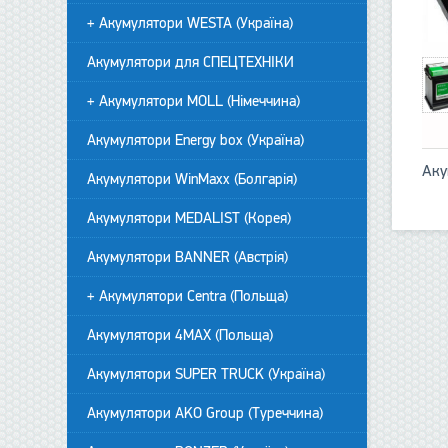
+ Акумулятори WESTA (Україна)
Акумулятори для СПЕЦТЕХНІКИ
+ Акумулятори MOLL (Німеччина)
Акумулятори Energy box (Україна)
Аку
Акумулятори WinMaxx (Болгарія)
Акумулятори MEDALIST (Корея)
Акумулятори BANNER (Австрія)
+ Акумулятори Centra (Польща)
Акумулятори 4MAX (Польща)
Акумулятори SUPER TRUCK (Україна)
Акумулятори AKO Group (Туреччина)