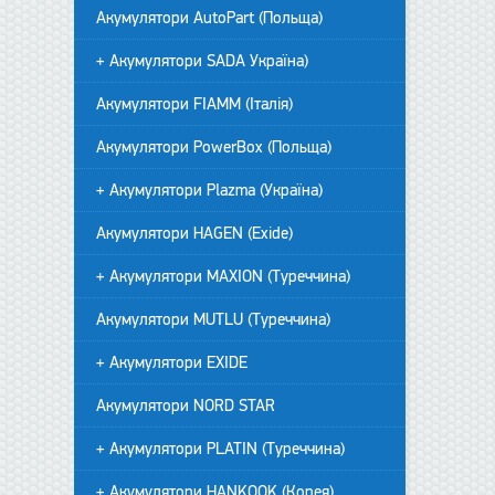
Акумулятори AutoPart (Польща)
+ Акумулятори SADA Україна)
Акумулятори FIAMM (Італія)
Акумулятори PowerBox (Польща)
+ Акумулятори Plazma (Україна)
Акумулятори HAGEN (Exide)
+ Акумулятори MAXION (Туреччина)
Акумулятори MUTLU (Туреччина)
+ Акумулятори EXIDE
Акумулятори NORD STAR
+ Акумулятори PLATIN (Туреччина)
+ Акумулятори HANKOOK (Корея)