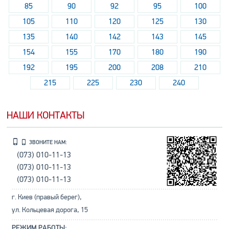
85
90
92
95
100
105
110
120
125
130
135
140
142
143
145
154
155
170
180
190
192
195
200
208
210
215
225
230
240
НАШИ КОНТАКТЫ
ЗВОНИТЕ НАМ:
(073) 010-11-13
(073) 010-11-13
(073) 010-11-13
г. Киев (правый берег),
ул. Кольцевая дорога, 15
РЕЖИМ РАБОТЫ: