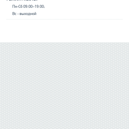
Пн-Сб 09:00–19:00;
Вс - выходной