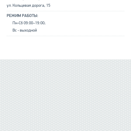
ул. Кольцевая дорога, 15
РЕЖИМ РАБОТЫ:
Пн-Сб 09:00–19:00;
Вс - выходной