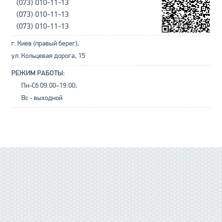
(073) 010-11-13
(073) 010-11-13
(073) 010-11-13
г. Киев (правый берег),
ул. Кольцевая дорога, 15
РЕЖИМ РАБОТЫ:
Пн-Сб 09:00–19:00;
Вс - выходной