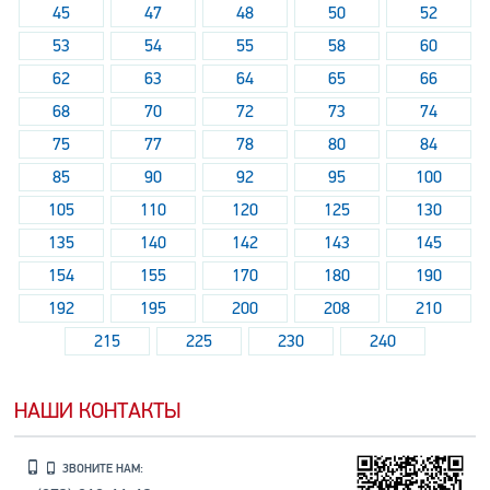
45
47
48
50
52
53
54
55
58
60
62
63
64
65
66
68
70
72
73
74
75
77
78
80
84
85
90
92
95
100
105
110
120
125
130
135
140
142
143
145
154
155
170
180
190
192
195
200
208
210
215
225
230
240
НАШИ КОНТАКТЫ
ЗВОНИТЕ НАМ: