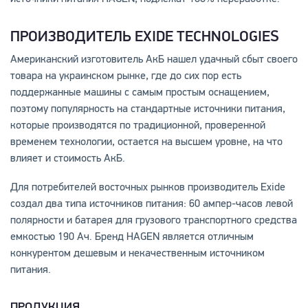
ПРОИЗВОДИТЕЛЬ EXIDE TECHNOLOGIES
Американский изготовитель АкБ нашел удачный сбыт своего
товара на украинском рынке, где до сих пор есть
поддержанные машины с самым простым оснащением,
поэтому популярность на стандартные источники питания,
которые производятся по традиционной, проверенной
временем технологии, остается на высшем уровне, на что
влияет и стоимость АкБ.
Для потребителей восточных рынков производитель Exide
создал два типа источников питания: 60 ампер-часов левой
полярности и батарея для грузового транспортного средства
емкостью 190 Aч. Бренд HAGEN является отличным
конкурентом дешевым и некачественным источником
питания.
ПРОДУКЦИЯ