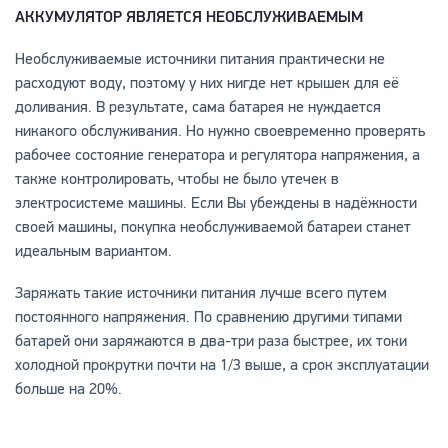
АККУМУЛЯТОР ЯВЛЯЕТСЯ НЕОБСЛУЖИВАЕМЫМ
Необслуживаемые источники питания практически не
расходуют воду, поэтому у них нигде нет крышек для её
доливания. В результате, сама батарея не нуждается
никакого обслуживания. Но нужно своевременно проверять
рабочее состояние генератора и регулятора напряжения, а
также контролировать, чтобы не было утечек в
электросистеме машины. Если Вы убеждены в надёжности
своей машины, покупка необслуживаемой батареи станет
идеальным вариантом.
Заряжать такие источники питания лучше всего путем
постоянного напряжения. По сравнению другими типами
батарей они заряжаются в два-три раза быстрее, их токи
холодной прокрутки почти на 1/3 выше, а срок эксплуатации
больше на 20%.