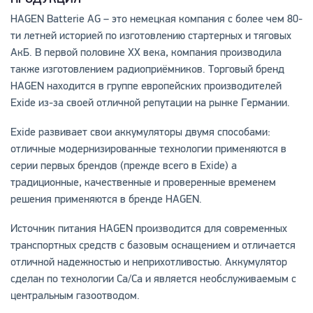
HAGEN Batterie AG – это немецкая компания с более чем 80-
ти летней историей по изготовлению стартерных и тяговых
АкБ. В первой половине ХХ века, компания производила
также изготовлением радиоприёмников. Торговый бренд
HAGEN находится в группе европейских производителей
Exide из-за своей отличной репутации на рынке Германии.
Exide развивает свои аккумуляторы двумя способами:
отличные модернизированные технологии применяются в
серии первых брендов (прежде всего в Exide) а
традиционные, качественные и проверенные временем
решения применяются в бренде HAGEN.
Источник питания HAGEN производится для современных
транспортных средств с базовым оснащением и отличается
отличной надежностью и неприхотливостью. Аккумулятор
сделан по технологии Ca/Ca и является необслуживаемым с
центральным газоотводом.