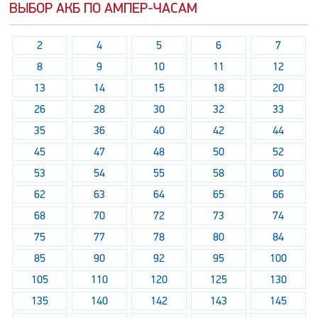
ВЫБОР АКБ ПО АМПЕР-ЧАСАМ
2
4
5
6
7
8
9
10
11
12
13
14
15
18
20
26
28
30
32
33
35
36
40
42
44
45
47
48
50
52
53
54
55
58
60
62
63
64
65
66
68
70
72
73
74
75
77
78
80
84
85
90
92
95
100
105
110
120
125
130
135
140
142
143
145