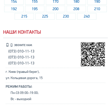
154
155
170
180
190
192
195
200
208
210
215
225
230
240
НАШИ КОНТАКТЫ
ЗВОНИТЕ НАМ:
(073) 010-11-13
(073) 010-11-13
(073) 010-11-13
г. Киев (правый берег),
ул. Кольцевая дорога, 15
РЕЖИМ РАБОТЫ:
Пн-Сб 09:00–19:00;
Вс - выходной