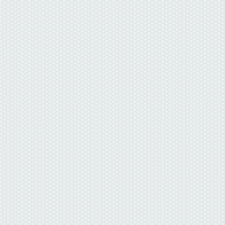
данные отсутствуют