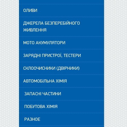
ОЛИВИ
ДЖЕРЕЛА БЕЗПЕРЕБІЙНОГО
ЖИВЛЕННЯ
МОТО АКУМУЛЯТОРИ
ЗАРЯДНІ ПРИСТРОЇ, ТЕСТЕРИ
СКЛООЧИСНИКИ (ДВІРНИКИ)
АВТОМОБІЛЬНА ХІМІЯ
ЗАПАСНІ ЧАСТИНИ
ПОБУТОВА ХІМІЯ
РАЗНОЕ