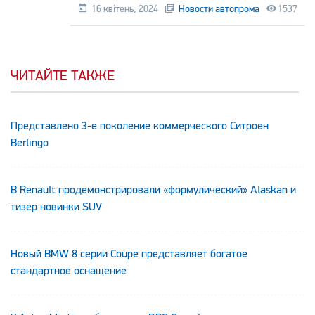
16 квітень, 2024
Новости автопрома
1537
ЧИТАЙТЕ ТАКЖЕ
Представлено 3-е поколение коммерческого Ситроен
Berlingo
В Renault продемонстрировали «формулический» Alaskan и
тизер новинки SUV
Новый BMW 8 серии Coupe представляет богатое
стандартное оснащение