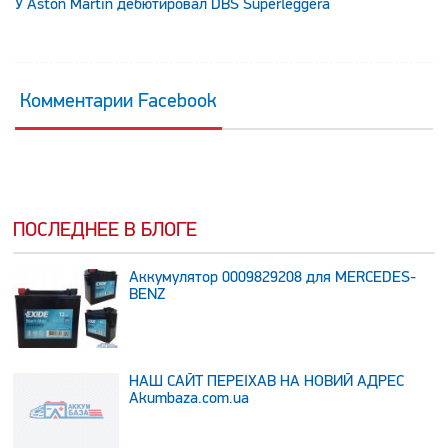
У Aston Martin дебютировал DBS Superleggera
Комментарии Facebook
ПОСЛЕДНЕЕ В БЛОГЕ
Аккумулятор 0009829208 для MERCEDES-
BENZ
НАШ САЙТ ПЕРЕЇХАВ НА НОВИЙ АДРЕС
Аkumbaza.com.ua