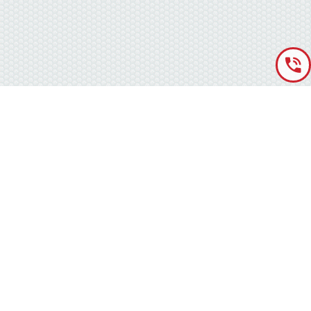
«Аккумуляторная База» © 2012 – 2022