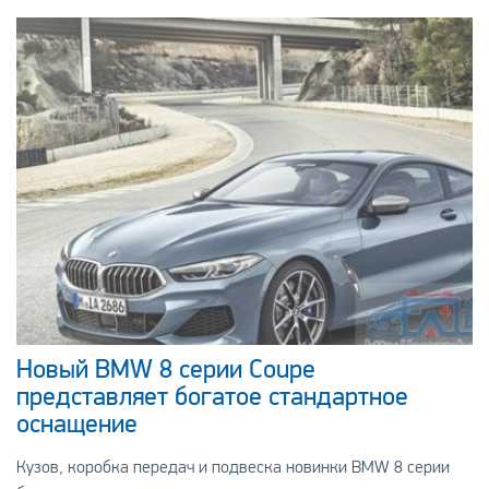
Новый BMW 8 серии Coupe
представляет богатое стандартное
оснащение
Кузов, коробка передач и подвеска новинки BMW 8 серии