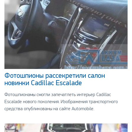
Фотошпионы рассекретили салон
новинки Cadillac Escalade
Фотошпионамы смогли запечатлеть интерьер Cadillac
Escalade нового поколения. Изображения транспортного
средства опубликованы на сайте Automobile.