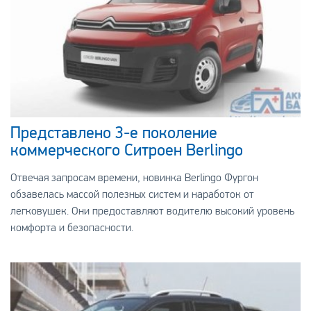
Представлено 3-е поколение
коммерческого Ситроен Berlingo
Отвечая запросам времени, новинка Berlingo Фургон
обзавелась массой полезных систем и наработок от
легковушек. Они предоставляют водителю высокий уровень
комфорта и безопасности.