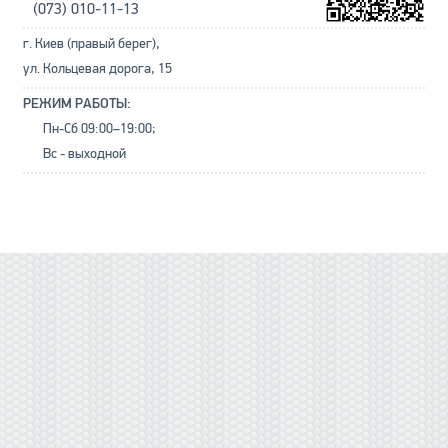
(073) 010-11-13
г. Киев (правый берег),
ул. Кольцевая дорога, 15
РЕЖИМ РАБОТЫ:
Пн-Сб 09:00–19:00;
Вс - выходной