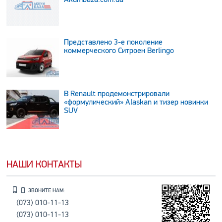
Представлено 3-е поколение
коммерческого Ситроен Berlingo
В Renault продемонстрировали
«формулический» Alaskan и тизер новинки
SUV
НАШИ КОНТАКТЫ
ЗВОНИТЕ НАМ:
(073) 010-11-13
(073) 010-11-13