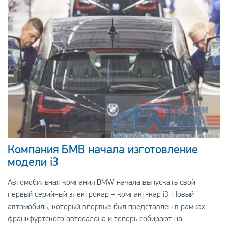
Компания БМВ начала изготовление
модели i3
Автомобильная компания BMW начала выпускать свой
первый серийный электрокар – компакт-кар i3. Новый
автомобиль, который впервые был представлен в рамках
франкфуртского автосалона и теперь собирают на