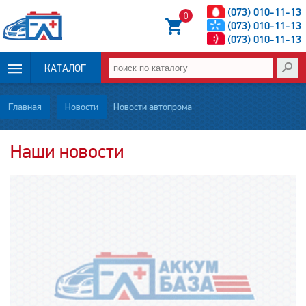
(073) 010-11-13
0
(073) 010-11-13
(073) 010-11-13
КАТАЛОГ
ОПЛАТА И
Главная
Новости
Новости автопрома
ДОСТАВКА
Наши новости
НОВОСТИ
СТАТЬИ
О НАС
КОНТАКТЫ