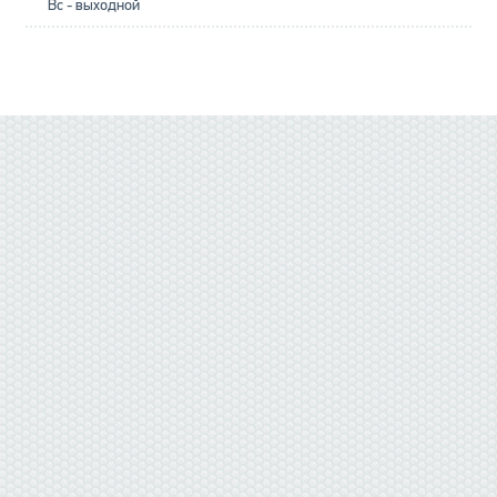
Вс - выходной