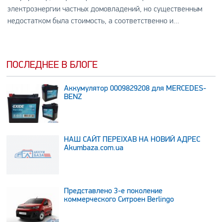
электроэнергии частных домовладений, но существенным
недостатком была стоимость, а соответственно и
окупаемость самой системы.
ПОСЛЕДНЕЕ В БЛОГЕ
Аккумулятор 0009829208 для MERCEDES-
BENZ
НАШ САЙТ ПЕРЕЇХАВ НА НОВИЙ АДРЕС
Аkumbaza.com.ua
Представлено 3-е поколение
коммерческого Ситроен Berlingo