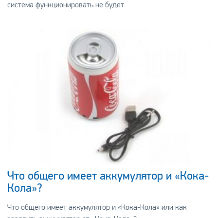
система функционировать не будет.
Что общего имеет аккумулятор и «Кока-
Кола»?
Что общего имеет аккумулятор и «Кока-Кола» или как