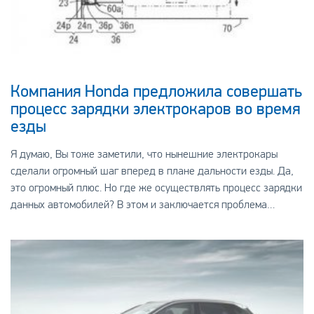
Компания Honda предложила совершать
процесс зарядки электрокаров во время
езды
Я думаю, Вы тоже заметили, что нынешние электрокары
сделали огромный шаг вперед в плане дальности езды. Да,
это огромный плюс. Но где же осуществлять процесс зарядки
данных автомобилей? В этом и заключается проблема
электрокаров. Вполне элегантное, но не