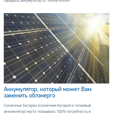
зарядить аккумулятор от «Кока-Кола»?
Аккумулятор, который может Вам
заменить облэнерго
Солнечные батареи (солнечная батарея и гелиевый
аккумулятор) могут покрывать 100% потребность в