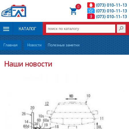
(073) 010-11-13
0
(073) 010-11-13
(073) 010-11-13
КАТАЛОГ
ОПЛАТА И
Главная
Новости
Полезные заметки
ДОСТАВКА
Наши новости
НОВОСТИ
СТАТЬИ
О НАС
КОНТАКТЫ