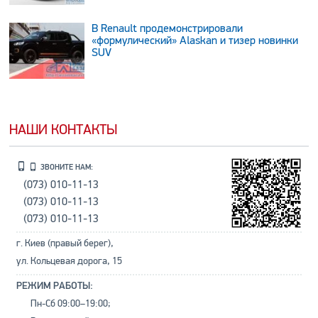
В Renault продемонстрировали
«формулический» Alaskan и тизер новинки
SUV
НАШИ КОНТАКТЫ
ЗВОНИТЕ НАМ:
(073) 010-11-13
(073) 010-11-13
(073) 010-11-13
г. Киев (правый берег),
ул. Кольцевая дорога, 15
РЕЖИМ РАБОТЫ:
Пн-Сб 09:00–19:00;