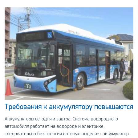
Требования к аккумулятору повышаются
Аккумуляторы сегодня и завтра. Система водородного
автомобиля работает на водороде и электрике,
следовательно без энергии которую выделяет аккумулятор