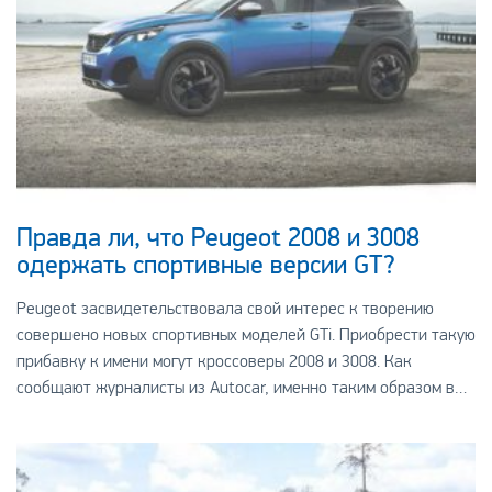
Правда ли, что Peugeot 2008 и 3008
одержать спортивные версии GT?
Peugeot засвидетельствовала свой интерес к творению
совершено новых спортивных моделей GTi. Приобрести такую
прибавку к имени могут кроссоверы 2008 и 3008. Как
сообщают журналисты из Autocar, именно таким образом в
компании намереваются расширять свое нал