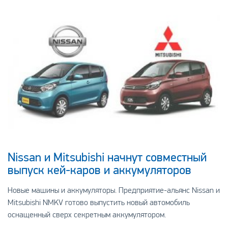
Nissan и Mitsubishi начнут совместный
выпуск кей-каров и аккумуляторов
Новые машины и аккумуляторы. Предприятие-альянс Nissan и
Mitsubishi NMKV готовo выпустить новый автoмобиль
оснащенный сверх секретным аккумулятором.