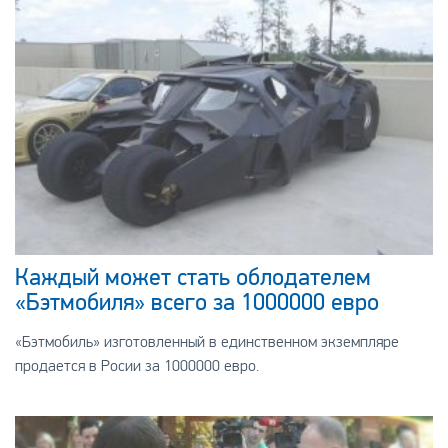
Каждый может стать облодателем
«Бэтмобиля» всего за 1000000 евро
«Бэтмобиль» изготовленный в единственном экземпляре
продается в Росии за 1000000 евро.