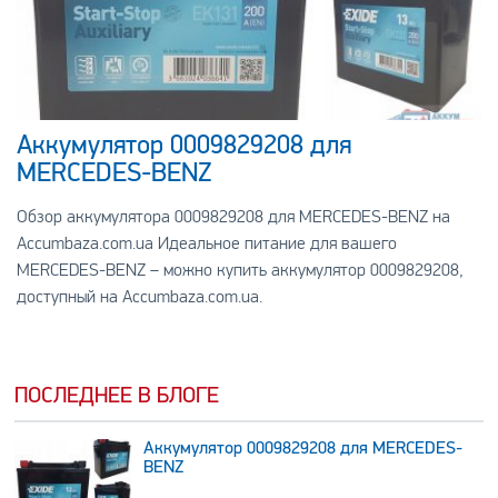
Аккумулятор 0009829208 для
MERCEDES-BENZ
Обзор аккумулятора 0009829208 для MERCEDES-BENZ на
Accumbaza.com.ua Идеальное питание для вашего
MERCEDES-BENZ – можно купить аккумулятор 0009829208,
доступный на Accumbaza.com.ua.
ПОСЛЕДНЕЕ В БЛОГЕ
Аккумулятор 0009829208 для MERCEDES-
BENZ