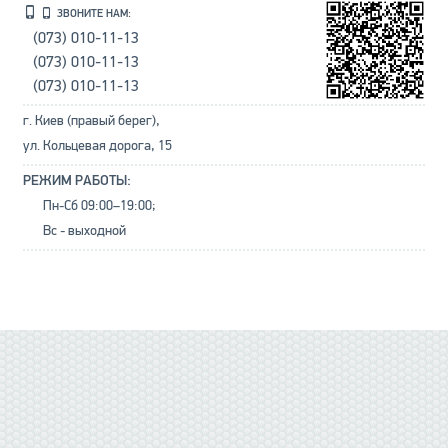
ЗВОНИТЕ НАМ:
(073) 010-11-13
(073) 010-11-13
(073) 010-11-13
г. Киев (правый берег),
ул. Кольцевая дорога, 15
РЕЖИМ РАБОТЫ:
Пн-Сб 09:00–19:00;
Вс - выходной