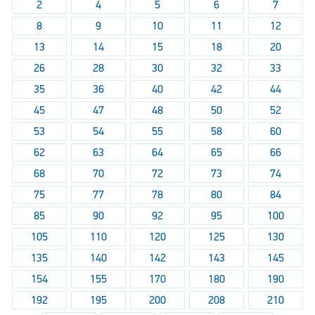
2
4
5
6
7
8
9
10
11
12
13
14
15
18
20
26
28
30
32
33
35
36
40
42
44
45
47
48
50
52
53
54
55
58
60
62
63
64
65
66
68
70
72
73
74
75
77
78
80
84
85
90
92
95
100
105
110
120
125
130
135
140
142
143
145
154
155
170
180
190
192
195
200
208
210