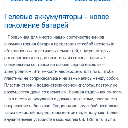
Гелевые аккумуляторы – новое
поколение батарей
Привычная для многих наших соотечественников
аккумуляторная батарея представляет собой несколько
объединенных пластиковых емкостей, внутри которых
располагаются по две пластины из свинца, залитые
специальным составом на основе серной кислоты –
электролитом. Эти емкости необходимы для того, чтобы
пластины не соприкасались и не замыкались между собой.
Пластик стоек к воздействию серной кислоты, поэтому не
разрушается даже со временем. Каждая отдельная емкость
– это и есть аккумулятор с двумя контактами, правда его
напряжение небольшое. Соединяя между собой несколько
таких емкостей посредствам контактов, и получают более
внушительные устройства мощностью 6В, 12В, а то и 24В.