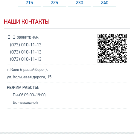
215
225
230
240
НАШИ КОНТАКТЫ
ЗВОНИТЕ НАМ:
(073) 010-11-13
(073) 010-11-13
(073) 010-11-13
г. Киев (правый берег),
ул. Кольцевая дорога, 15
РЕЖИМ РАБОТЫ:
Пн-Сб 09:00–19:00;
Вс - выходной