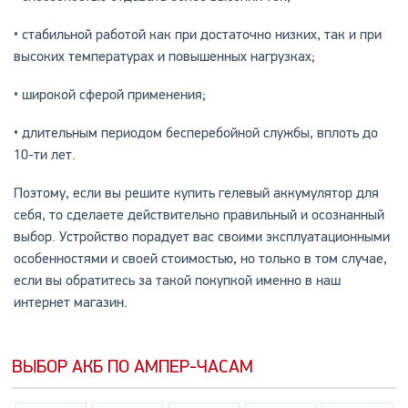
• стабильной работой как при достаточно низких, так и при
высоких температурах и повышенных нагрузках;
• широкой сферой применения;
• длительным периодом бесперебойной службы, вплоть до
10-ти лет.
Поэтому, если вы решите купить гелевый аккумулятор для
себя, то сделаете действительно правильный и осознанный
выбор. Устройство порадует вас своими эксплуатационными
особенностями и своей стоимостью, но только в том случае,
если вы обратитесь за такой покупкой именно в наш
интернет магазин.
ВЫБОР АКБ ПО АМПЕР-ЧАСАМ