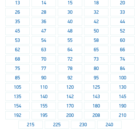
13
14
15
18
20
26
28
30
32
33
35
36
40
42
44
45
47
48
50
52
53
54
55
58
60
62
63
64
65
66
68
70
72
73
74
75
77
78
80
84
85
90
92
95
100
105
110
120
125
130
135
140
142
143
145
154
155
170
180
190
192
195
200
208
210
215
225
230
240