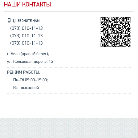
НАШИ КОНТАКТЫ
ЗВОНИТЕ НАМ:
(073) 010-11-13
(073) 010-11-13
(073) 010-11-13
г. Киев (правый берег),
ул. Кольцевая дорога, 15
РЕЖИМ РАБОТЫ:
Пн-Сб 09:00–19:00;
Вс - выходной