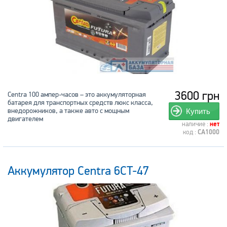
3600 грн
Centra 100 ампер-часов – это аккумуляторная
батарея для транспортных средств люкс класса,
внедорожников, а также авто с мощным
Купить
двигателем
наличие :
нет
код :
CA1000
Аккумулятор Centra 6CT-47