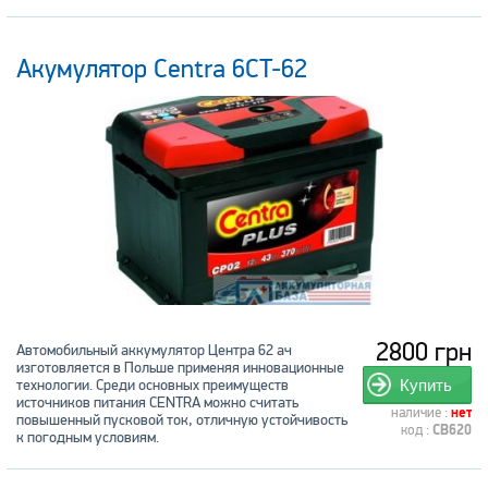
Акумулятор Centra 6CT-62
2800 грн
Автомобильный аккумулятор Центра 62 ач
изготовляется в Польше применяя инновационные
технологии. Среди основных преимуществ
Купить
источников питания CENTRA можно считать
наличие :
нет
повышенный пусковой ток, отличную устойчивость
код :
CB620
к погодным условиям.