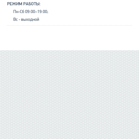
РЕЖИМ РАБОТЫ:
Пн-Сб 09:00–19:00;
Вс - выходной