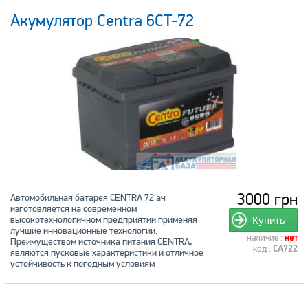
Акумулятор Centra 6CT-72
3000 грн
Автомобильная батарея CENTRA 72 ач
изготовляется на современном
высокотехнологичном предприятии применяя
Купить
лучшие инновационные технологии.
наличие :
нет
Преимуществом источника питания CENTRA,
код :
CA722
являются пусковые характеристики и отличное
устойчивость к погодным условиям