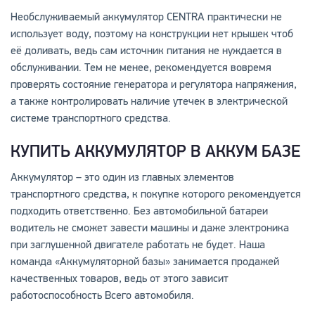
Необслуживаемый аккумулятор CENTRA практически не
использует воду, поэтому на конструкции нет крышек чтоб
её доливать, ведь сам источник питания не нуждается в
обслуживании. Тем не менее, рекомендуется вовремя
проверять состояние генератора и регулятора напряжения,
а также контролировать наличие утечек в электрической
системе транспортного средства.
КУПИТЬ АККУМУЛЯТОР В АККУМ БАЗЕ
Аккумулятор – это один из главных элементов
транспортного средства, к покупке которого рекомендуется
подходить ответственно. Без автомобильной батареи
водитель не сможет завести машины и даже электроника
при заглушенной двигателе работать не будет. Наша
команда «Аккумуляторной базы» занимается продажей
качественных товаров, ведь от этого зависит
работоспособность Всего автомобиля.