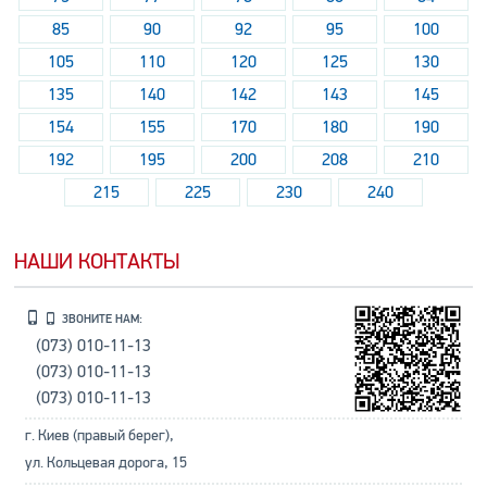
85
90
92
95
100
105
110
120
125
130
135
140
142
143
145
154
155
170
180
190
192
195
200
208
210
215
225
230
240
НАШИ КОНТАКТЫ
ЗВОНИТЕ НАМ:
(073) 010-11-13
(073) 010-11-13
(073) 010-11-13
г. Киев (правый берег),
ул. Кольцевая дорога, 15