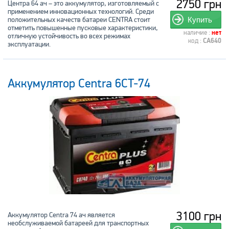
2750 грн
Центра 64 ач – это аккумулятор, изготовляемый с
применением инновационных технологий. Среди
положительных качеств батареи CENTRA стоит
Купить
отметить повышенные пусковые характеристики,
наличие :
нет
отличную устойчивость во всех режимах
код :
CA640
эксплуатации.
Аккумулятор Centra 6CT-74
3100 грн
Аккумулятор Centra 74 ач является
необслуживаемой батареей для транспортных