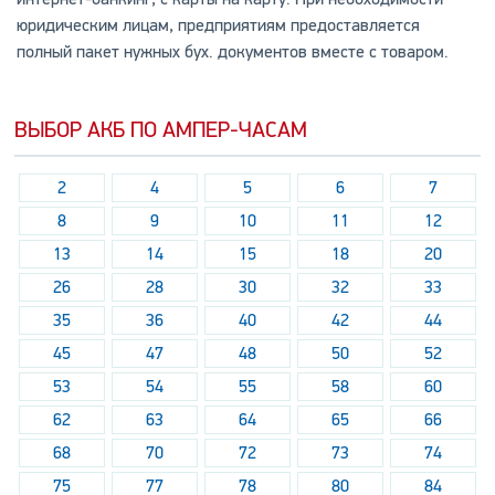
юридическим лицам, предприятиям предоставляется
полный пакет нужных бух. документов вместе с товаром.
ВЫБОР АКБ ПО АМПЕР-ЧАСАМ
2
4
5
6
7
8
9
10
11
12
13
14
15
18
20
26
28
30
32
33
35
36
40
42
44
45
47
48
50
52
53
54
55
58
60
62
63
64
65
66
68
70
72
73
74
75
77
78
80
84