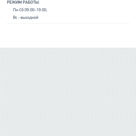
РЕЖИМ РАБОТЫ:
Пн-Сб 09:00–19:00;
Вс - выходной