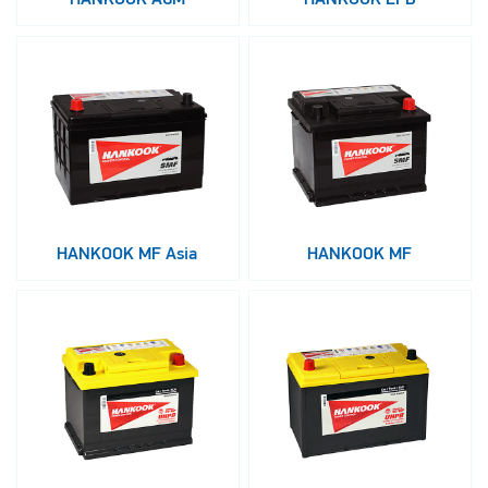
HANKOOK MF Asia
HANKOOK MF