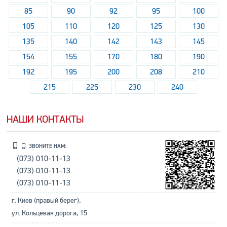
85
90
92
95
100
105
110
120
125
130
135
140
142
143
145
154
155
170
180
190
192
195
200
208
210
215
225
230
240
НАШИ КОНТАКТЫ
ЗВОНИТЕ НАМ:
(073) 010-11-13
(073) 010-11-13
(073) 010-11-13
г. Киев (правый берег),
ул. Кольцевая дорога, 15