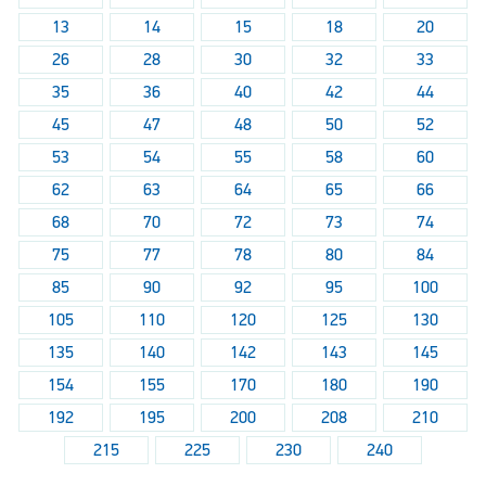
13
14
15
18
20
26
28
30
32
33
35
36
40
42
44
45
47
48
50
52
53
54
55
58
60
62
63
64
65
66
68
70
72
73
74
75
77
78
80
84
85
90
92
95
100
105
110
120
125
130
135
140
142
143
145
154
155
170
180
190
192
195
200
208
210
215
225
230
240