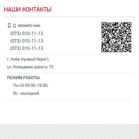
НАШИ КОНТАКТЫ
ЗВОНИТЕ НАМ:
(073) 010-11-13
(073) 010-11-13
(073) 010-11-13
г. Киев (правый берег),
ул. Кольцевая дорога, 15
РЕЖИМ РАБОТЫ:
Пн-Сб 09:00–19:00;
Вс - выходной