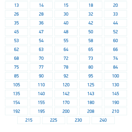
13
14
15
18
20
26
28
30
32
33
35
36
40
42
44
45
47
48
50
52
53
54
55
58
60
62
63
64
65
66
68
70
72
73
74
75
77
78
80
84
85
90
92
95
100
105
110
120
125
130
135
140
142
143
145
154
155
170
180
190
192
195
200
208
210
215
225
230
240