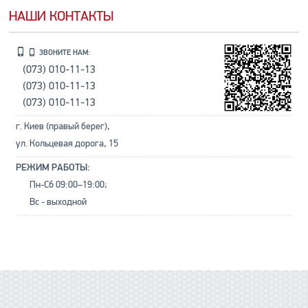
НАШИ КОНТАКТЫ
ЗВОНИТЕ НАМ:
(073) 010-11-13
(073) 010-11-13
(073) 010-11-13
г. Киев (правый берег),
ул. Кольцевая дорога, 15
РЕЖИМ РАБОТЫ:
Пн-Сб 09:00–19:00;
Вс - выходной