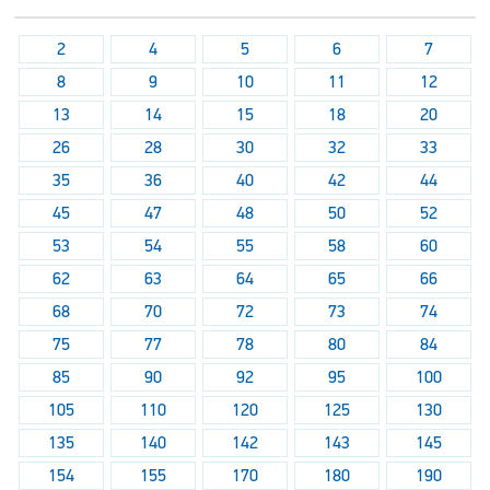
2
4
5
6
7
8
9
10
11
12
13
14
15
18
20
26
28
30
32
33
35
36
40
42
44
45
47
48
50
52
53
54
55
58
60
62
63
64
65
66
68
70
72
73
74
75
77
78
80
84
85
90
92
95
100
105
110
120
125
130
135
140
142
143
145
154
155
170
180
190