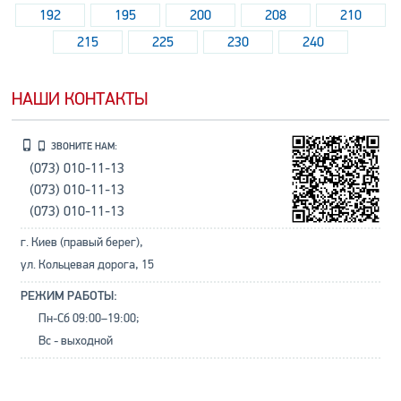
192
195
200
208
210
215
225
230
240
НАШИ КОНТАКТЫ
ЗВОНИТЕ НАМ:
(073) 010-11-13
(073) 010-11-13
(073) 010-11-13
г. Киев (правый берег),
ул. Кольцевая дорога, 15
РЕЖИМ РАБОТЫ:
Пн-Сб 09:00–19:00;
Вс - выходной