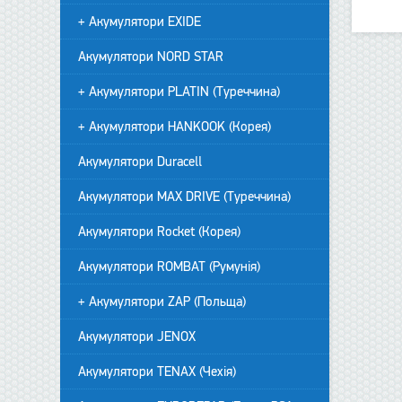
+ Акумулятори EXIDE
Акумулятори NORD STAR
+ Акумулятори PLATIN (Туреччина)
+ Акумулятори HANKOOK (Корея)
Акумулятори Duracell
Акумулятори MAX DRIVE (Туреччина)
Акумулятори Rocket (Корея)
Акумулятори ROMBAT (Румунія)
+ Акумулятори ZAP (Польща)
Акумулятори JENOX
Акумулятори TENAX (Чехія)