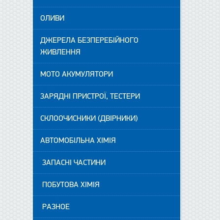
ОЛИВИ
ДЖЕРЕЛА БЕЗПЕРЕБІЙНОГО
ЖИВЛЕННЯ
МОТО АКУМУЛЯТОРИ
ЗАРЯДНІ ПРИСТРОЇ, ТЕСТЕРИ
СКЛООЧИСНИКИ (ДВІРНИКИ)
АВТОМОБІЛЬНА ХІМІЯ
ЗАПАСНІ ЧАСТИНИ
ПОБУТОВА ХІМІЯ
РАЗНОЕ