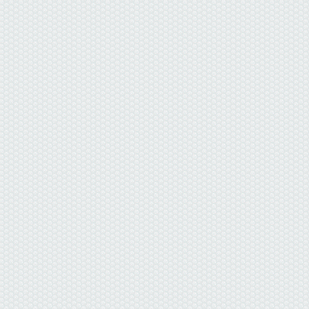
данные отсутствуют