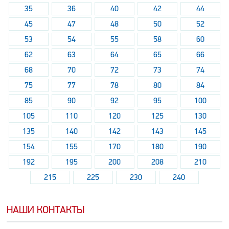
35
36
40
42
44
45
47
48
50
52
53
54
55
58
60
62
63
64
65
66
68
70
72
73
74
75
77
78
80
84
85
90
92
95
100
105
110
120
125
130
135
140
142
143
145
154
155
170
180
190
192
195
200
208
210
215
225
230
240
НАШИ КОНТАКТЫ