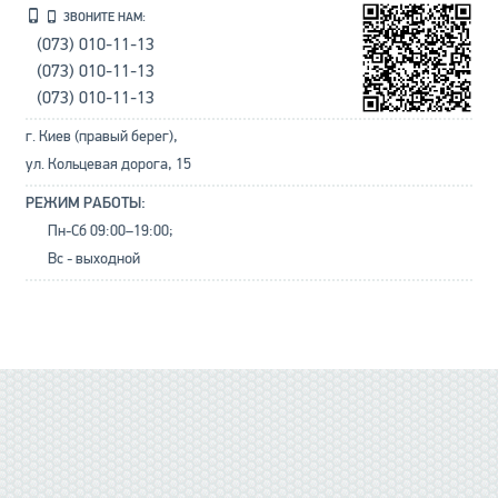
ЗВОНИТЕ НАМ:
(073) 010-11-13
(073) 010-11-13
(073) 010-11-13
г. Киев (правый берег),
ул. Кольцевая дорога, 15
РЕЖИМ РАБОТЫ:
Пн-Сб 09:00–19:00;
Вс - выходной