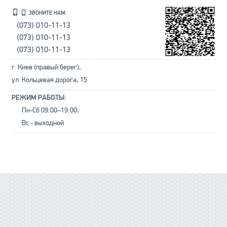
ЗВОНИТЕ НАМ:
(073) 010-11-13
(073) 010-11-13
(073) 010-11-13
г. Киев (правый берег),
ул. Кольцевая дорога, 15
РЕЖИМ РАБОТЫ:
Пн-Сб 09:00–19:00;
Вс - выходной