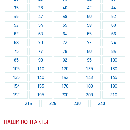
35
36
40
42
44
45
47
48
50
52
53
54
55
58
60
62
63
64
65
66
68
70
72
73
74
75
77
78
80
84
85
90
92
95
100
105
110
120
125
130
135
140
142
143
145
154
155
170
180
190
192
195
200
208
210
215
225
230
240
НАШИ КОНТАКТЫ