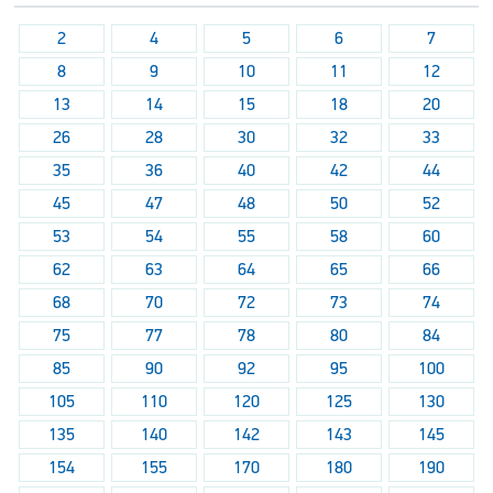
2
4
5
6
7
8
9
10
11
12
13
14
15
18
20
26
28
30
32
33
35
36
40
42
44
45
47
48
50
52
53
54
55
58
60
62
63
64
65
66
68
70
72
73
74
75
77
78
80
84
85
90
92
95
100
105
110
120
125
130
135
140
142
143
145
154
155
170
180
190