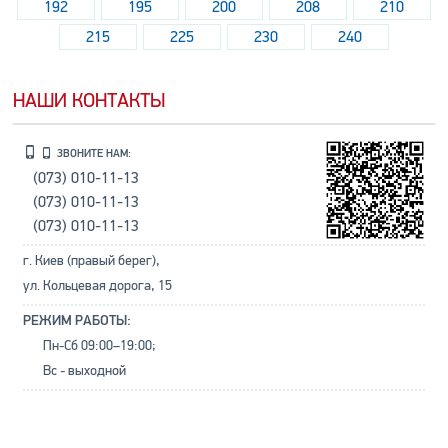
192
195
200
208
210
215
225
230
240
НАШИ КОНТАКТЫ
ЗВОНИТЕ НАМ:
(073) 010-11-13
(073) 010-11-13
(073) 010-11-13
г. Киев (правый берег),
ул. Кольцевая дорога, 15
РЕЖИМ РАБОТЫ:
Пн-Сб 09:00–19:00;
Вс - выходной