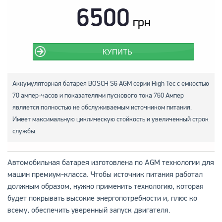
6500
грн
КУПИТЬ
Аккумуляторная батарея BOSCH S6 AGM серии High Tec с емкостью
70 ампер-часов и показателями пускового тока 760 Ампер
является полностью не обслуживаемым источником питания.
Имеет максимальную циклическую стойкость и увеличенный строк
службы.
Автомобильная батарея изготовлена по AGM технологии для
машин премиум-класса. Чтобы источник питания работал
должным образом, нужно применить технологию, которая
будет покрывать высокие энергопотребности и, плюс ко
всему, обеспечить уверенный запуск двигателя.